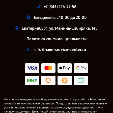
+7 (343) 226-97-56
Ежедневно, с 10:00 до 20:00
Екатеринбург, ул. Мамина-Сибиряка, 145
Политика конфиденциальности
info@haier-service-center.ru
Мы специализируемся на обслуживании и ремонте устройств Haier но не
являемся их официальным сервисом. Предоставляем высококачественные
услуги после истечения гарантии, а также осуществляем диагностику и
наладку продукции. Цены на сайте ориентировочные и не являются