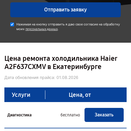
Отправить заявку
Нажимая на кнопку отправить я даю свое согласие на обработку
моих
.
персональных данных
Цена ремонта холодильника Haier
A2F637CXMV в Екатеринбурге
Дата обновления прайса:
01.08.2026
Услуги
Цена, от
Заказать
Диагностика
бесплатно