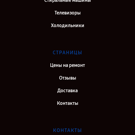
Стиральные машины
Телевизоры
Холодильники
СТРАНИЦЫ
Цены на ремонт
Отзывы
Доставка
Контакты
КОНТАКТЫ