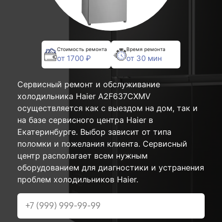
Стоимость ремонта
Время ремонта
от 1700 ₽
от 30 мин
Сервисный ремонт и обслуживание
холодильника Haier A2F637CXMV
осуществляется как с выездом на дом, так и
на базе сервисного центра Haier в
Екатеринбурге. Выбор зависит от типа
поломки и пожелания клиента. Сервисный
центр располагает всем нужным
оборудованием для диагностики и устранения
проблем холодильников Haier.