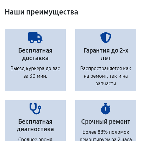
Наши преимущества
Бесплатная
Гарантия до 2-х
доставка
лет
Выезд курьера до вас
Распространяется как
за 30 мин.
на ремонт, так и на
запчасти
Бесплатная
Срочный ремонт
диагностика
Более 88% поломок
Среднее время
ремонтируем за 2 часа