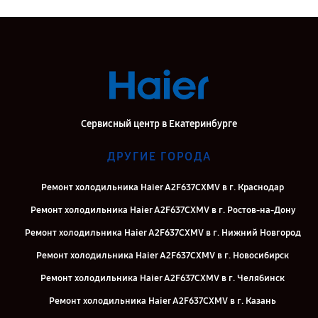
Сервисный центр в Екатеринбурге
ДРУГИЕ ГОРОДА
Ремонт холодильника Haier A2F637CXMV в г. Краснодар
Ремонт холодильника Haier A2F637CXMV в г. Ростов-на-Дону
Ремонт холодильника Haier A2F637CXMV в г. Нижний Новгород
Ремонт холодильника Haier A2F637CXMV в г. Новосибирск
Ремонт холодильника Haier A2F637CXMV в г. Челябинск
Ремонт холодильника Haier A2F637CXMV в г. Казань