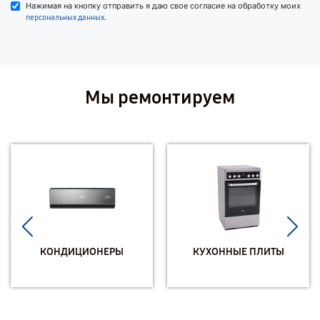
Нажимая на кнопку отправить я даю свое согласие на обработку моих
.
персональных данных
Мы ремонтируем
КОНДИЦИОНЕРЫ
КУХОННЫЕ ПЛИТЫ