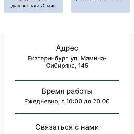
диагностики 20 мин
Адрес
Екатеринбург, ул. Мамина-
Сибиряка, 145
Время работы
Ежедневно, с 10:00 до 20:00
Связаться с нами