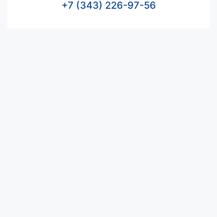
+7 (343) 226-97-56