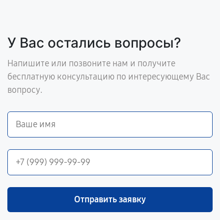
У Вас остались вопросы?
Напишите или позвоните нам и получите
бесплатную консультацию по интересующему Вас
вопросу.
Отправить заявку