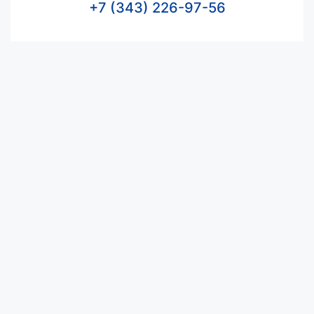
+7 (343) 226-97-56