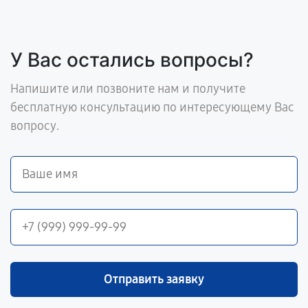
У Вас остались вопросы?
Напишите или позвоните нам и получите
бесплатную консультацию по интересующему Вас
вопросу.
Отправить заявку