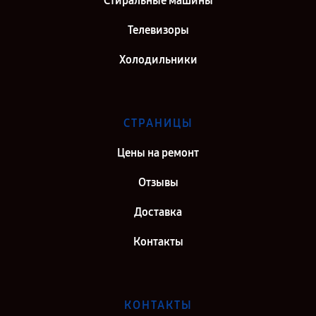
Стиральные машины
Телевизоры
Холодильники
СТРАНИЦЫ
Цены на ремонт
Отзывы
Доставка
Контакты
КОНТАКТЫ