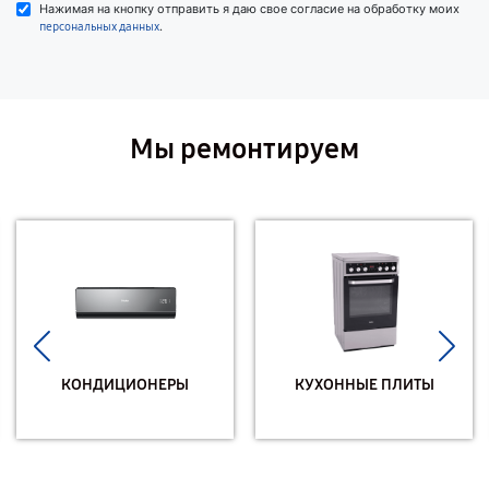
Нажимая на кнопку отправить я даю свое согласие на обработку моих
.
персональных данных
Мы ремонтируем
КОНДИЦИОНЕРЫ
КУХОННЫЕ ПЛИТЫ