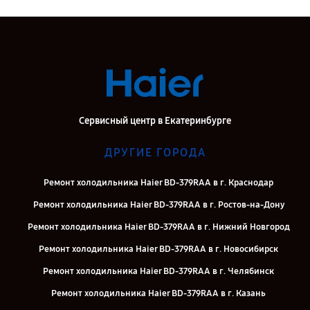
Сервисный центр в Екатеринбурге
ДРУГИЕ ГОРОДА
Ремонт холодильника Haier BD-379RAA в г. Краснодар
Ремонт холодильника Haier BD-379RAA в г. Ростов-на-Дону
Ремонт холодильника Haier BD-379RAA в г. Нижний Новгород
Ремонт холодильника Haier BD-379RAA в г. Новосибирск
Ремонт холодильника Haier BD-379RAA в г. Челябинск
Ремонт холодильника Haier BD-379RAA в г. Казань