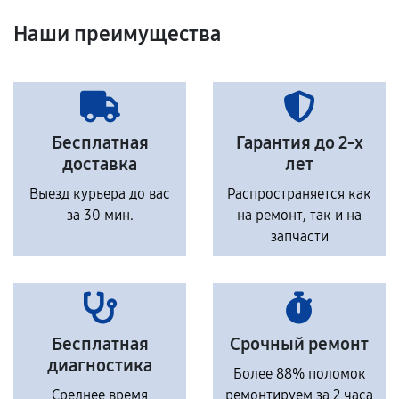
Наши преимущества
Бесплатная
Гарантия до 2-х
доставка
лет
Выезд курьера до вас
Распространяется как
за 30 мин.
на ремонт, так и на
запчасти
Бесплатная
Срочный ремонт
диагностика
Более 88% поломок
Среднее время
ремонтируем за 2 часа