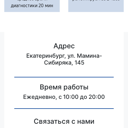
диагностики 20 мин
Адрес
Екатеринбург, ул. Мамина-
Сибиряка, 145
Время работы
Ежедневно, с 10:00 до 20:00
Связаться с нами