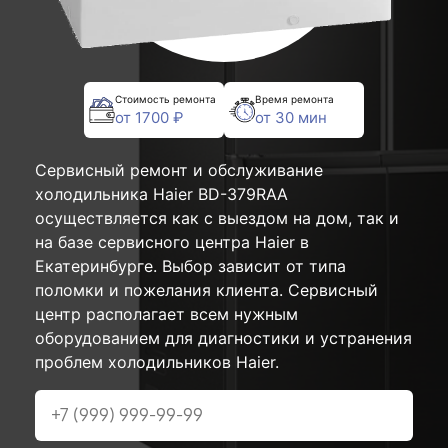
Стоимость ремонта
Время ремонта
от 1700 ₽
от 30 мин
Сервисный ремонт и обслуживание
холодильника Haier BD-379RAA
осуществляется как с выездом на дом, так и
на базе сервисного центра Haier в
Екатеринбурге. Выбор зависит от типа
поломки и пожелания клиента. Сервисный
центр располагает всем нужным
оборудованием для диагностики и устранения
проблем холодильников Haier.