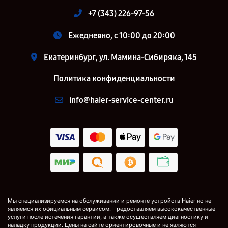
+7 (343) 226-97-56
Ежедневно, с 10:00 до 20:00
Екатеринбург, ул. Мамина-Сибиряка, 145
Политика конфиденциальности
info@haier-service-center.ru
Мы специализируемся на обслуживании и ремонте устройств Haier но не
являемся их официальным сервисом. Предоставляем высококачественные
услуги после истечения гарантии, а также осуществляем диагностику и
наладку продукции. Цены на сайте ориентировочные и не являются