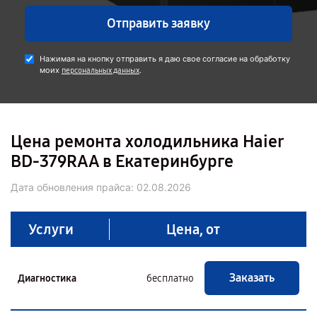
Отправить заявку
Нажимая на кнопку отправить я даю свое согласие на обработку
моих
.
персональных данных
Цена ремонта холодильника Haier
BD-379RAA в Екатеринбурге
Дата обновления прайса:
02.08.2026
Услуги
Цена, от
Заказать
Диагностика
бесплатно