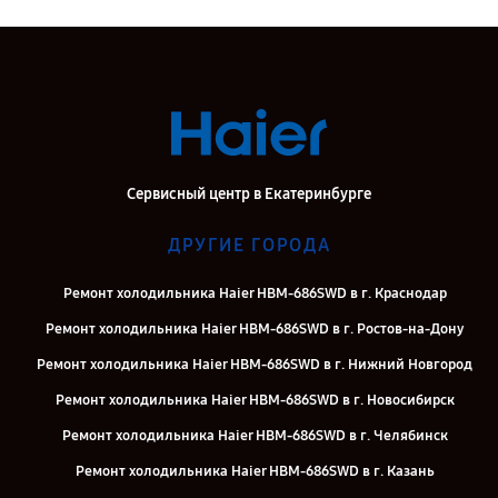
Сервисный центр в Екатеринбурге
ДРУГИЕ ГОРОДА
Ремонт холодильника Haier HBM-686SWD в г. Краснодар
Ремонт холодильника Haier HBM-686SWD в г. Ростов-на-Дону
Ремонт холодильника Haier HBM-686SWD в г. Нижний Новгород
Ремонт холодильника Haier HBM-686SWD в г. Новосибирск
Ремонт холодильника Haier HBM-686SWD в г. Челябинск
Ремонт холодильника Haier HBM-686SWD в г. Казань