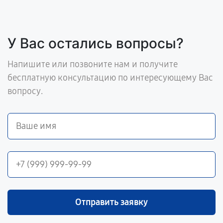
У Вас остались вопросы?
Напишите или позвоните нам и получите
бесплатную консультацию по интересующему Вас
вопросу.
Отправить заявку