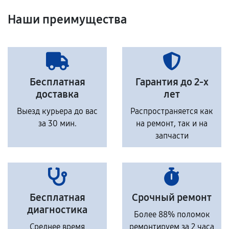
Наши преимущества
Бесплатная
Гарантия до 2-х
доставка
лет
Выезд курьера до вас
Распространяется как
за 30 мин.
на ремонт, так и на
запчасти
Бесплатная
Срочный ремонт
диагностика
Более 88% поломок
Среднее время
ремонтируем за 2 часа