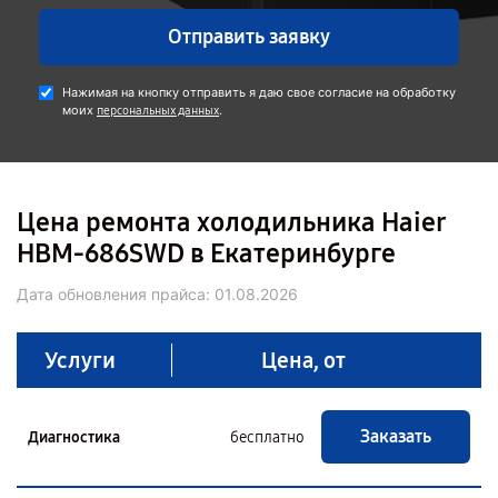
Отправить заявку
Нажимая на кнопку отправить я даю свое согласие на обработку
моих
.
персональных данных
Цена ремонта холодильника Haier
HBM-686SWD в Екатеринбурге
Дата обновления прайса:
01.08.2026
Услуги
Цена, от
Заказать
Диагностика
бесплатно