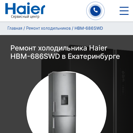
Сервисный центр
/
/
HBM-686SWD
Главная
Ремонт холодильников
Ремонт холодильника Haier
HBM-686SWD в Екатеринбурге