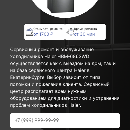
Стоимость ремонта
Время ремонта
от 1700 ₽
от 30 мин
Сервисный ремонт и обслуживание
холодильника Haier HBM-686SWD
осуществляется как с выездом на дом, так и
на базе сервисного центра Haier в
Екатеринбурге. Выбор зависит от типа
поломки и пожелания клиента. Сервисный
центр располагает всем нужным
оборудованием для диагностики и устранения
проблем холодильников Haier.