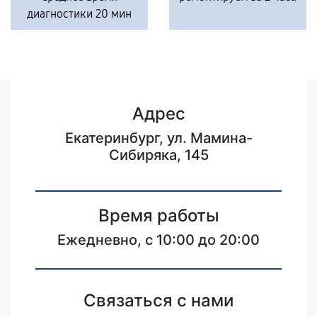
диагностики 20 мин
Адрес
Екатеринбург, ул. Мамина-
Сибиряка, 145
Время работы
Ежедневно, с 10:00 до 20:00
Связаться с нами