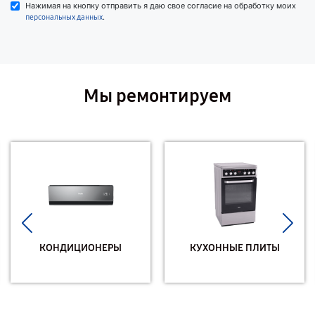
Нажимая на кнопку отправить я даю свое согласие на обработку моих
.
персональных данных
Мы ремонтируем
КОНДИЦИОНЕРЫ
КУХОННЫЕ ПЛИТЫ