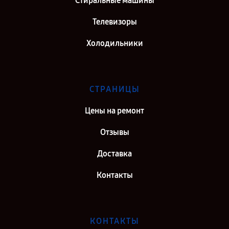
Стиральные машины
Телевизоры
Холодильники
СТРАНИЦЫ
Цены на ремонт
Отзывы
Доставка
Контакты
КОНТАКТЫ