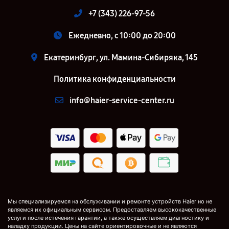
+7 (343) 226-97-56
Ежедневно, с 10:00 до 20:00
Екатеринбург, ул. Мамина-Сибиряка, 145
Политика конфиденциальности
info@haier-service-center.ru
Мы специализируемся на обслуживании и ремонте устройств Haier но не
являемся их официальным сервисом. Предоставляем высококачественные
услуги после истечения гарантии, а также осуществляем диагностику и
наладку продукции. Цены на сайте ориентировочные и не являются