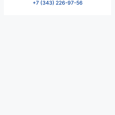
+7 (343) 226-97-56