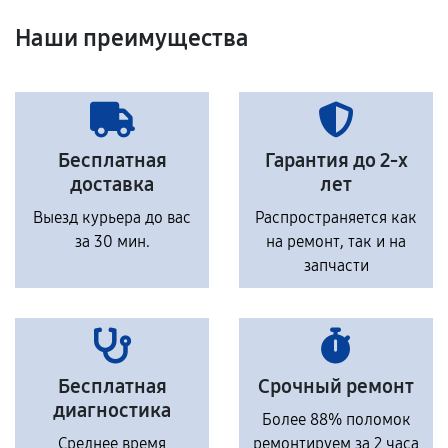
Наши преимущества
Бесплатная
Гарантия до 2-х
доставка
лет
Выезд курьера до вас
Распространяется как
за 30 мин.
на ремонт, так и на
запчасти
Бесплатная
Срочный ремонт
диагностика
Более 88% поломок
Среднее время
ремонтируем за 2 часа