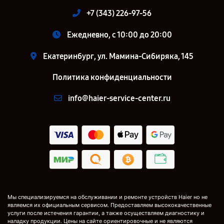
+7 (343) 226-97-56
Ежедневно, с 10:00 до 20:00
Екатеринбург, ул. Мамина-Сибиряка, 145
Политика конфиденциальности
info@haier-service-center.ru
Мы специализируемся на обслуживании и ремонте устройств Haier но не
являемся их официальным сервисом. Предоставляем высококачественные
услуги после истечения гарантии, а также осуществляем диагностику и
наладку продукции. Цены на сайте ориентировочные и не являются