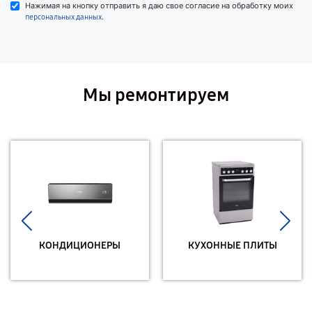
Нажимая на кнопку отправить я даю свое согласие на обработку моих
.
персональных данных
Мы ремонтируем
КОНДИЦИОНЕРЫ
КУХОННЫЕ ПЛИТЫ