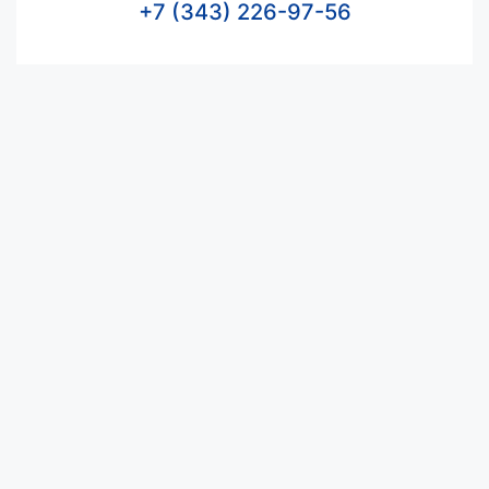
+7 (343) 226-97-56