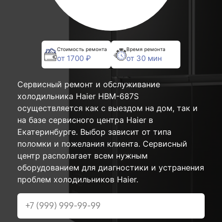
Стоимость ремонта
Время ремонта
от 1700 ₽
от 30 мин
Сервисный ремонт и обслуживание
холодильника Haier HBM-687S
осуществляется как с выездом на дом, так и
на базе сервисного центра Haier в
Екатеринбурге. Выбор зависит от типа
поломки и пожелания клиента. Сервисный
центр располагает всем нужным
оборудованием для диагностики и устранения
проблем холодильников Haier.