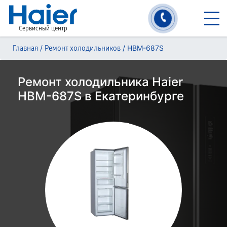
Сервисный центр
/
/
HBM-687S
Главная
Ремонт холодильников
Ремонт холодильника Haier
HBM-687S в Екатеринбурге