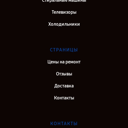
Стиральные машины
Телевизоры
Холодильники
СТРАНИЦЫ
Цены на ремонт
Отзывы
Доставка
Контакты
КОНТАКТЫ