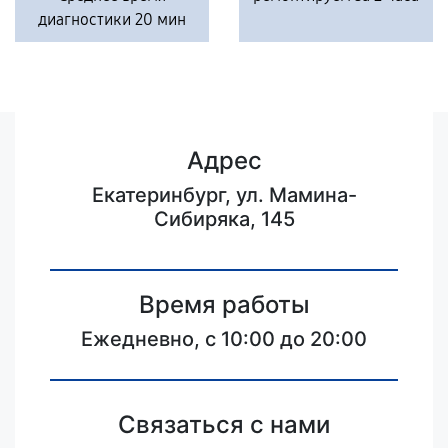
диагностики 20 мин
Адрес
Екатеринбург, ул. Мамина-
Сибиряка, 145
Время работы
Ежедневно, с 10:00 до 20:00
Связаться с нами