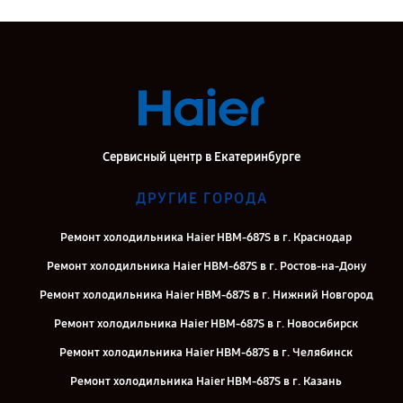
Сервисный центр в Екатеринбурге
ДРУГИЕ ГОРОДА
Ремонт холодильника Haier HBM-687S в г. Краснодар
Ремонт холодильника Haier HBM-687S в г. Ростов-на-Дону
Ремонт холодильника Haier HBM-687S в г. Нижний Новгород
Ремонт холодильника Haier HBM-687S в г. Новосибирск
Ремонт холодильника Haier HBM-687S в г. Челябинск
Ремонт холодильника Haier HBM-687S в г. Казань