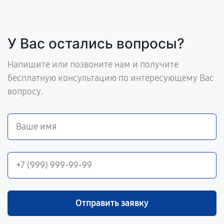
У Вас остались вопросы?
Напишите или позвоните нам и получите
бесплатную консультацию по интересующему Вас
вопросу.
Отправить заявку