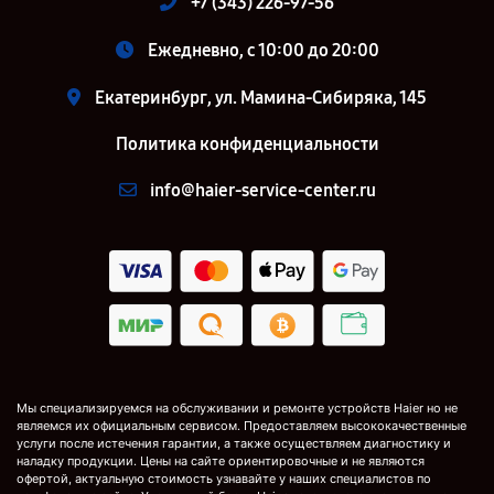
+7 (343) 226-97-56
Ежедневно, с 10:00 до 20:00
Екатеринбург, ул. Мамина-Сибиряка, 145
Политика конфиденциальности
info@haier-service-center.ru
Мы специализируемся на обслуживании и ремонте устройств Haier но не
являемся их официальным сервисом. Предоставляем высококачественные
услуги после истечения гарантии, а также осуществляем диагностику и
наладку продукции. Цены на сайте ориентировочные и не являются
офертой, актуальную стоимость узнавайте у наших специалистов по