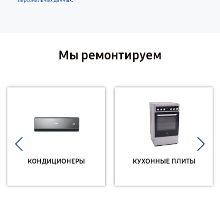
.
персональных данных
Мы ремонтируем
КОНДИЦИОНЕРЫ
КУХОННЫЕ ПЛИТЫ