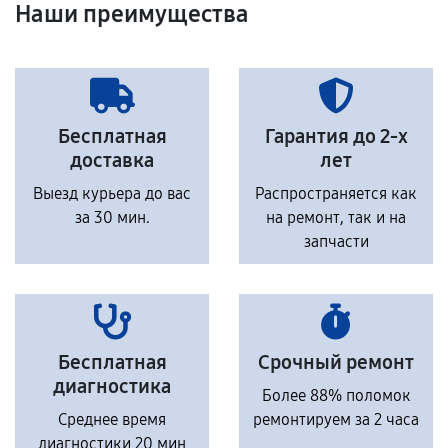
Наши преимущества
Бесплатная
Гарантия до 2-х
доставка
лет
Выезд курьера до вас
Распространяется как
за 30 мин.
на ремонт, так и на
запчасти
Бесплатная
Срочный ремонт
диагностика
Более 88% поломок
Среднее время
ремонтируем за 2 часа
диагностики 20 мин