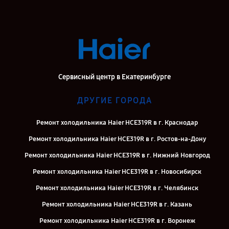
Сервисный центр в Екатеринбурге
ДРУГИЕ ГОРОДА
Ремонт холодильника Haier HCE319R в г. Краснодар
Ремонт холодильника Haier HCE319R в г. Ростов-на-Дону
Ремонт холодильника Haier HCE319R в г. Нижний Новгород
Ремонт холодильника Haier HCE319R в г. Новосибирск
Ремонт холодильника Haier HCE319R в г. Челябинск
Ремонт холодильника Haier HCE319R в г. Казань
Ремонт холодильника Haier HCE319R в г. Воронеж