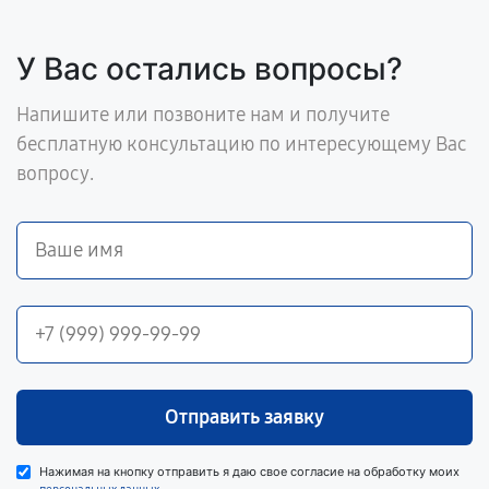
У Вас остались вопросы?
Напишите или позвоните нам и получите
бесплатную консультацию по интересующему Вас
вопросу.
Отправить заявку
Нажимая на кнопку отправить я даю свое согласие на обработку моих