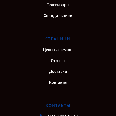
Телевизоры
Холодильники
СТРАНИЦЫ
Цены на ремонт
Отзывы
Доставка
Контакты
КОНТАКТЫ