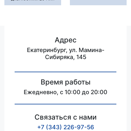
Адрес
Екатеринбург, ул. Мамина-
Сибиряка, 145
Время работы
Ежедневно, с 10:00 до 20:00
Связаться с нами
+7 (343) 226-97-56