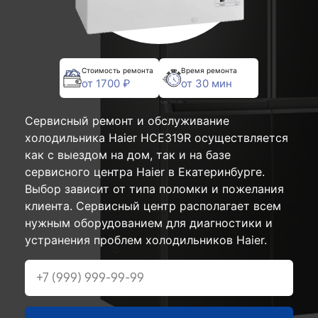
Стоимость ремонта
Время ремонта
от 1700 ₽
от 30 мин
Сервисный ремонт и обслуживание
холодильника Haier HCE319R осуществляется
как с выездом на дом, так и на базе
сервисного центра Haier в Екатеринбурге.
Выбор зависит от типа поломки и пожелания
клиента. Сервисный центр располагает всем
нужным оборудованием для диагностики и
устранения проблем холодильников Haier.