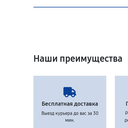
Наши преимущества
Бесплатная доставка
Выезд курьера до вас за 30
Р
мин.
р