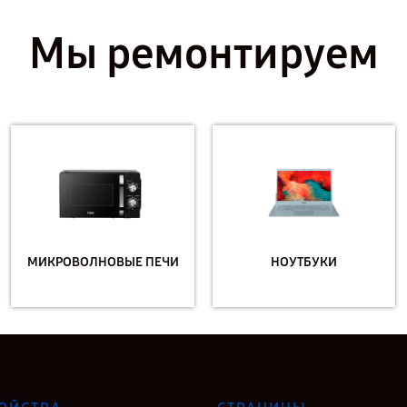
Мы ремонтируем
МИКРОВОЛНОВЫЕ ПЕЧИ
НОУТБУКИ