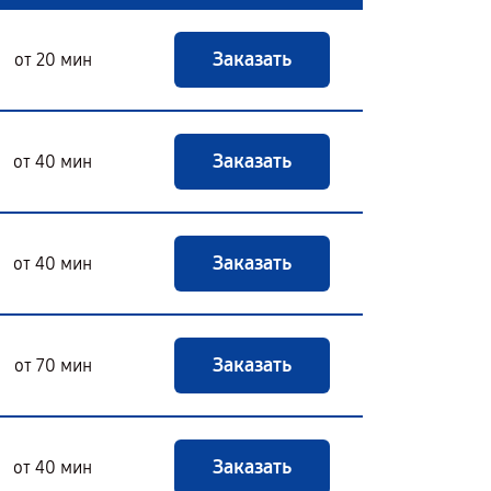
Заказать
от 20 мин
Заказать
от 40 мин
Заказать
от 40 мин
Заказать
от 70 мин
Заказать
от 40 мин