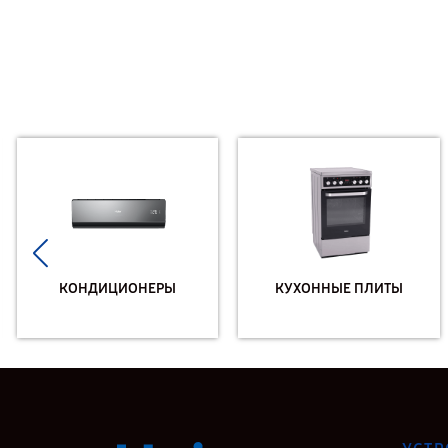
КОНДИЦИОНЕРЫ
КУХОННЫЕ ПЛИТЫ