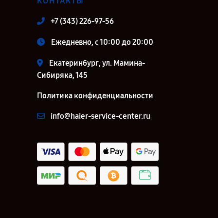
КОНТАКТЫ
+7 (343) 226-97-56
Ежедневно, с 10:00 до 20:00
Екатеринбург, ул. Мамина-
Сибиряка, 145
Политика конфиденциальности
info@haier-service-center.ru