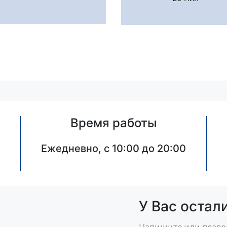
Время работы
Ежедневно, с 10:00 до 20:00
У Вас остал