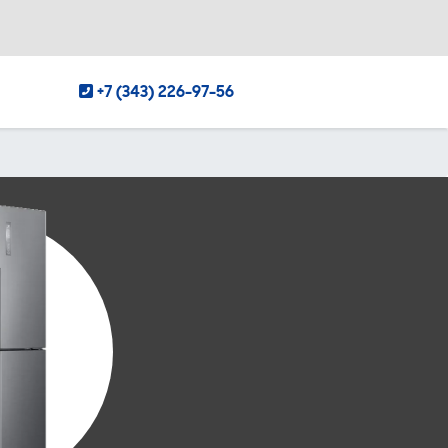
+7 (343) 226-97-56