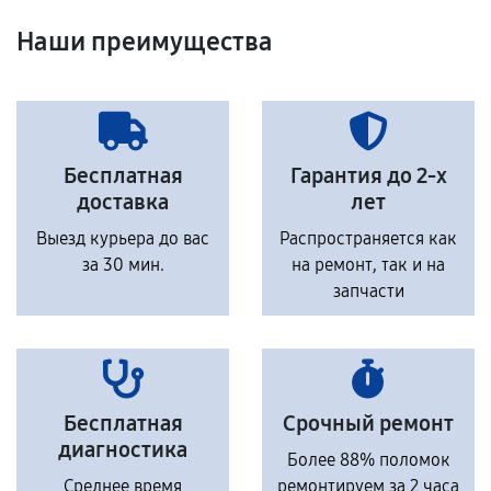
Наши преимущества
Бесплатная
Гарантия до 2-х
доставка
лет
Выезд курьера до вас
Распространяется как
за 30 мин.
на ремонт, так и на
запчасти
Бесплатная
Срочный ремонт
диагностика
Более 88% поломок
Среднее время
ремонтируем за 2 часа