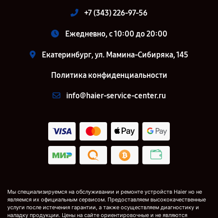
+7 (343) 226-97-56
Ежедневно, с 10:00 до 20:00
Екатеринбург, ул. Мамина-Сибиряка, 145
Политика конфиденциальности
info@haier-service-center.ru
Мы специализируемся на обслуживании и ремонте устройств Haier но не
являемся их официальным сервисом. Предоставляем высококачественные
услуги после истечения гарантии, а также осуществляем диагностику и
наладку продукции. Цены на сайте ориентировочные и не являются