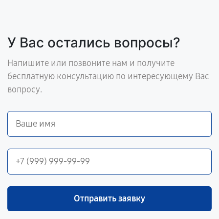
У Вас остались вопросы?
Напишите или позвоните нам и получите
бесплатную консультацию по интересующему Вас
вопросу.
Отправить заявку