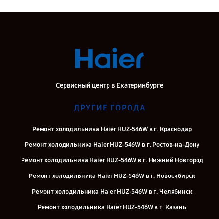
Сервисный центр в Екатеринбурге
ДРУГИЕ ГОРОДА
Ремонт холодильника Haier HUZ-546W в г. Краснодар
Ремонт холодильника Haier HUZ-546W в г. Ростов-на-Дону
Ремонт холодильника Haier HUZ-546W в г. Нижний Новгород
Ремонт холодильника Haier HUZ-546W в г. Новосибирск
Ремонт холодильника Haier HUZ-546W в г. Челябинск
Ремонт холодильника Haier HUZ-546W в г. Казань