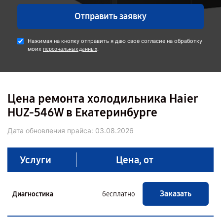
Отправить заявку
Нажимая на кнопку отправить я даю свое согласие на обработку
моих
.
персональных данных
Цена ремонта холодильника Haier
HUZ-546W в Екатеринбурге
Дата обновления прайса:
03.08.2026
Услуги
Цена, от
Заказать
Диагностика
бесплатно