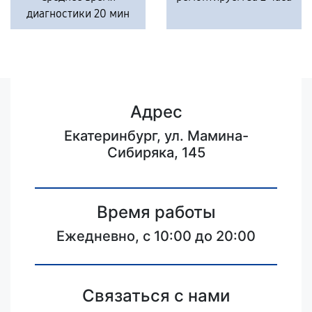
диагностики 20 мин
Адрес
Екатеринбург, ул. Мамина-
Сибиряка, 145
Время работы
Ежедневно, с 10:00 до 20:00
Связаться с нами