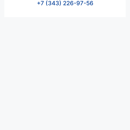
+7 (343) 226-97-56