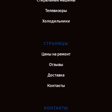
Стиральные машины
Телевизоры
Холодильники
СТРАНИЦЫ
Цены на ремонт
Отзывы
Доставка
Контакты
КОНТАКТЫ