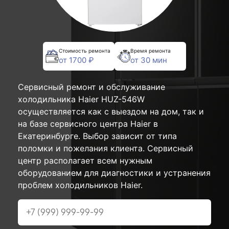
Стоимость ремонта
Время ремонта
от 1700 ₽
от 30 мин
Сервисный ремонт и обслуживание
холодильника Haier HUZ-546W
осуществляется как с выездом на дом, так и
на базе сервисного центра Haier в
Екатеринбурге. Выбор зависит от типа
поломки и пожелания клиента. Сервисный
центр располагает всем нужным
оборудованием для диагностики и устранения
проблем холодильников Haier.