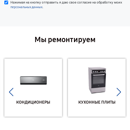
Нажимая на кнопку отправить я даю свое согласие на обработку моих
.
персональных данных
Мы ремонтируем
КОНДИЦИОНЕРЫ
КУХОННЫЕ ПЛИТЫ