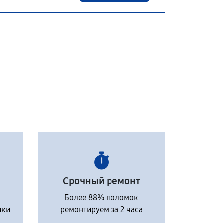
Срочный ремонт
Более 88% поломок
ики
ремонтируем за 2 часа