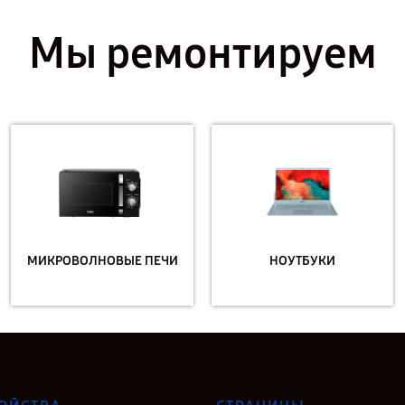
Мы ремонтируем
МИКРОВОЛНОВЫЕ ПЕЧИ
НОУТБУКИ