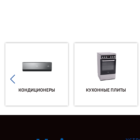
КОНДИЦИОНЕРЫ
КУХОННЫЕ ПЛИТЫ