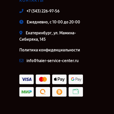
КОНТАКТЫ
+7 (343) 226-97-56
Ежедневно, с 10:00 до 20:00
Екатеринбург, ул. Мамина-
Сибиряка, 145
Политика конфиденциальности
info@haier-service-center.ru