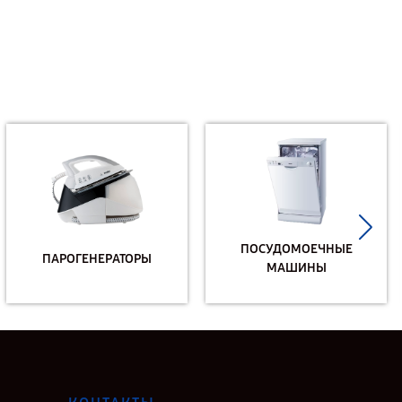
ПОСУДОМОЕЧНЫЕ
ПАРОГЕНЕРАТОРЫ
МАШИНЫ