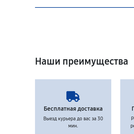
Наши преимущества
Бесплатная доставка
Выезд курьера до вас за 30
Р
мин.
р