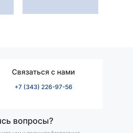
Связаться с нами
+7 (343) 226-97-56
ись вопросы?