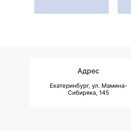
Адрес
Екатеринбург, ул. Мамина-
Сибиряка, 145