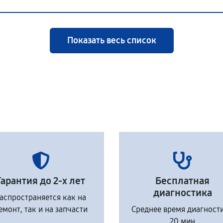
Показать весь список
Гарантия до 2-х лет
Бесплатная
диагностика
аспространяется как на
емонт, так и на запчасти
Среднее время диагност
20 мин