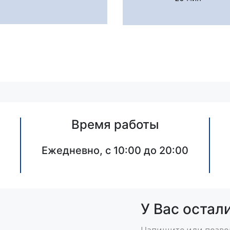
Время работы
Ежедневно, с 10:00 до 20:00
У Вас остал