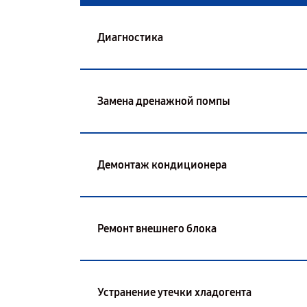
Диагностика
Замена дренажной помпы
Демонтаж кондиционера
Ремонт внешнего блока
Устранение утечки хладогента