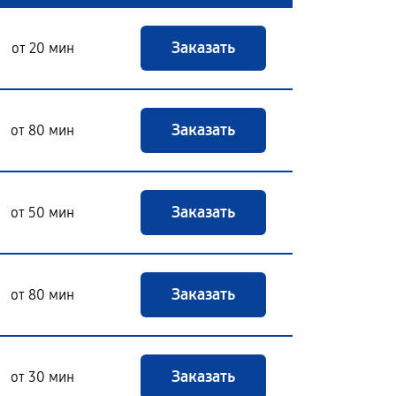
Заказать
от 20 мин
Заказать
от 80 мин
Заказать
от 50 мин
Заказать
от 80 мин
Заказать
от 30 мин