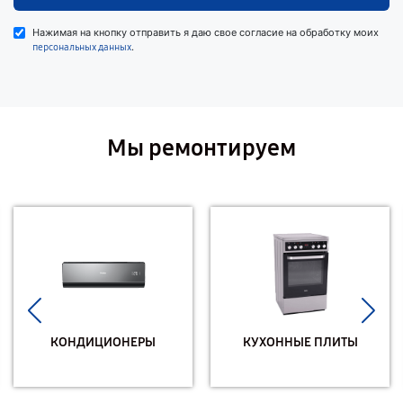
Нажимая на кнопку отправить я даю свое согласие на обработку моих
.
персональных данных
Мы ремонтируем
КОНДИЦИОНЕРЫ
КУХОННЫЕ ПЛИТЫ