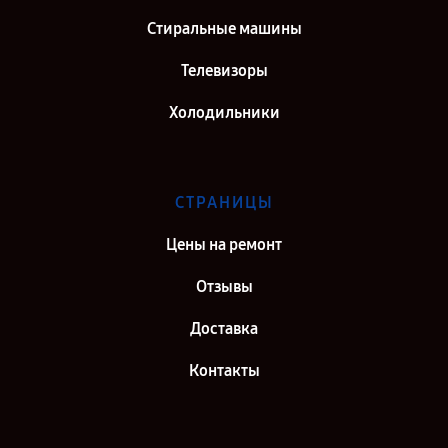
Стиральные машины
Телевизоры
Холодильники
СТРАНИЦЫ
Цены на ремонт
Отзывы
Доставка
Контакты