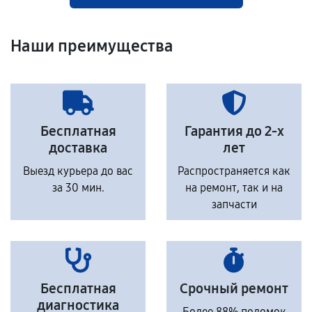
Наши преимущества
Бесплатная
Гарантия до 2-х
доставка
лет
Выезд курьера до вас
Распространяется как
за 30 мин.
на ремонт, так и на
запчасти
Бесплатная
Срочный ремонт
диагностика
Более 88% поломок