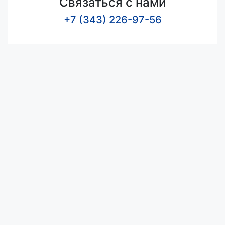
Связаться с нами
+7 (343) 226-97-56