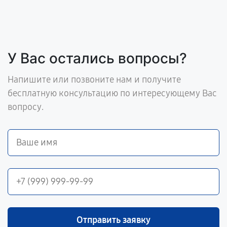
У Вас остались вопросы?
Напишите или позвоните нам и получите
бесплатную консультацию по интересующему Вас
вопросу.
Отправить заявку