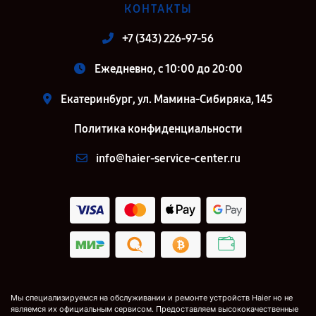
КОНТАКТЫ
+7 (343) 226-97-56
Ежедневно, с 10:00 до 20:00
Екатеринбург, ул. Мамина-Сибиряка, 145
Политика конфиденциальности
info@haier-service-center.ru
Мы специализируемся на обслуживании и ремонте устройств Haier но не
являемся их официальным сервисом. Предоставляем высококачественные