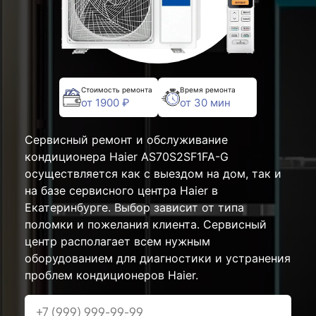
Стоимость ремонта
Время ремонта
от 1900 ₽
от 30 мин
Сервисный ремонт и обслуживание
кондиционера Haier AS70S2SF1FA-G
осуществляется как с выездом на дом, так и
на базе сервисного центра Haier в
Екатеринбурге. Выбор зависит от типа
поломки и пожелания клиента. Сервисный
центр располагает всем нужным
оборудованием для диагностики и устранения
проблем кондиционеров Haier.