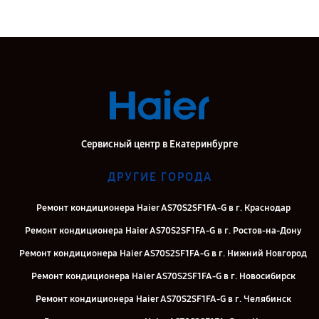
Сервисный центр в Екатеринбурге
ДРУГИЕ ГОРОДА
Ремонт кондиционера Haier AS70S2SF1FA-G в г. Краснодар
Ремонт кондиционера Haier AS70S2SF1FA-G в г. Ростов-на-Дону
Ремонт кондиционера Haier AS70S2SF1FA-G в г. Нижний Новгород
Ремонт кондиционера Haier AS70S2SF1FA-G в г. Новосибирск
Ремонт кондиционера Haier AS70S2SF1FA-G в г. Челябинск