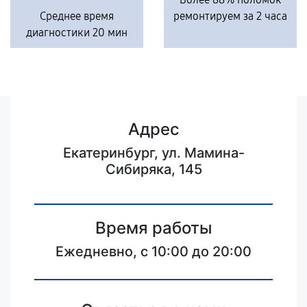
Среднее время
ремонтируем за 2 часа
диагностики 20 мин
Адрес
Екатеринбург, ул. Мамина-
Сибиряка, 145
Время работы
Ежедневно, с 10:00 до 20:00