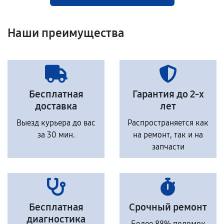
Наши преимущества
Бесплатная
Гарантия до 2-х
доставка
лет
Выезд курьера до вас
Распространяется как
за 30 мин.
на ремонт, так и на
запчасти
Бесплатная
Срочный ремонт
диагностика
Более 88% поломок