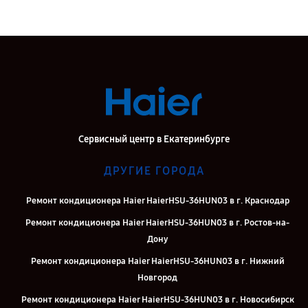
Сервисный центр в Екатеринбурге
ДРУГИЕ ГОРОДА
Ремонт кондиционера Haier HaierHSU-36HUN03 в г. Краснодар
Ремонт кондиционера Haier HaierHSU-36HUN03 в г. Ростов-на-
Дону
Ремонт кондиционера Haier HaierHSU-36HUN03 в г. Нижний
Новгород
Ремонт кондиционера Haier HaierHSU-36HUN03 в г. Новосибирск