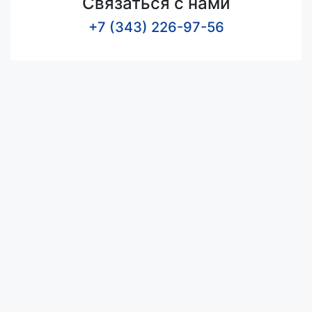
Связаться с нами
+7 (343) 226-97-56