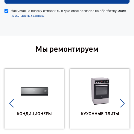
Нажимая на кнопку отправить я даю свое согласие на обработку моих
.
персональных данных
Мы ремонтируем
КОНДИЦИОНЕРЫ
КУХОННЫЕ ПЛИТЫ