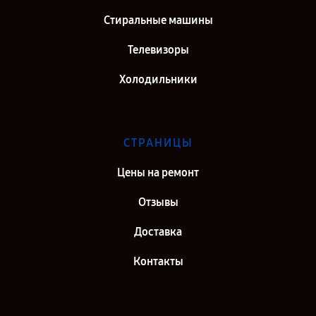
Стиральные машины
Телевизоры
Холодильники
СТРАНИЦЫ
Цены на ремонт
Отзывы
Доставка
Контакты