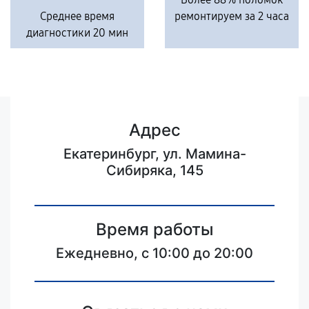
Среднее время
ремонтируем за 2 часа
диагностики 20 мин
Адрес
Екатеринбург, ул. Мамина-
Сибиряка, 145
Время работы
Ежедневно, с 10:00 до 20:00