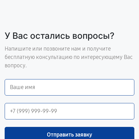
У Вас остались вопросы?
Напишите или позвоните нам и получите
бесплатную консультацию по интересующему Вас
вопросу.
Отправить заявку