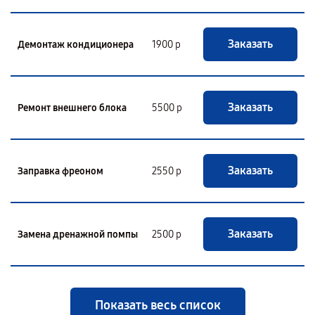
Заказать
Демонтаж кондиционера
1900 р
Заказать
Ремонт внешнего блока
5500 р
Заказать
Заправка фреоном
2550 р
Заказать
Замена дренажной помпы
2500 р
Показать весь список