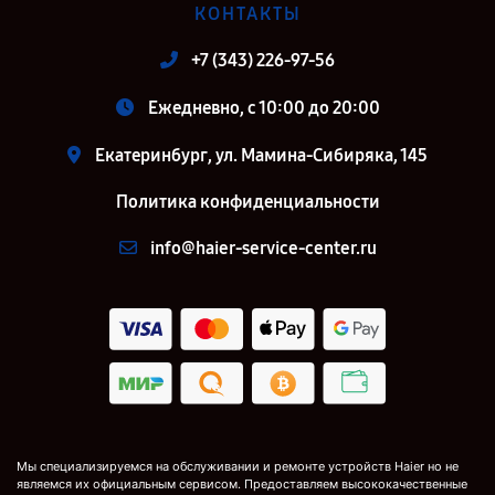
КОНТАКТЫ
+7 (343) 226-97-56
Ежедневно, с 10:00 до 20:00
Екатеринбург, ул. Мамина-Сибиряка, 145
Политика конфиденциальности
info@haier-service-center.ru
Мы специализируемся на обслуживании и ремонте устройств Haier но не
являемся их официальным сервисом. Предоставляем высококачественные