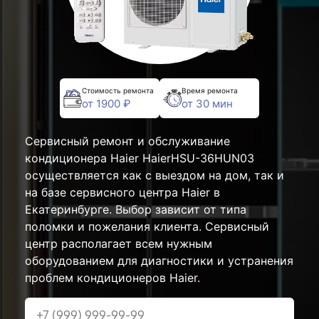
Стоимость ремонта
Время ремонта
от 1900 ₽
от 30 мин
Сервисный ремонт и обслуживание
кондиционера Haier HaierHSU-36HUN03
осуществляется как с выездом на дом, так и
на базе сервисного центра Haier в
Екатеринбурге. Выбор зависит от типа
поломки и пожелания клиента. Сервисный
центр располагает всем нужным
оборудованием для диагностики и устранения
проблем кондиционеров Haier.