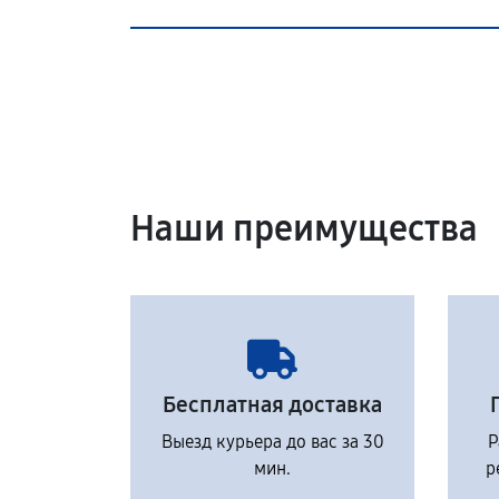
Наши преимущества
Бесплатная доставка
Выезд курьера до вас за 30
Р
мин.
р