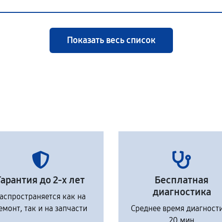
Показать весь список
Гарантия до 2-х лет
Бесплатная
диагностика
аспространяется как на
емонт, так и на запчасти
Среднее время диагност
20 мин