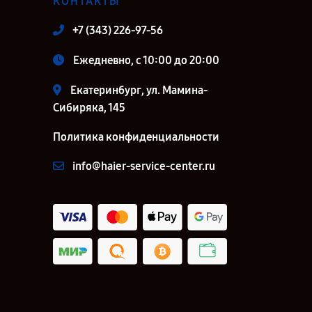
КОНТАКТЫ
+7 (343) 226-97-56
Ежедневно, с 10:00 до 20:00
Екатеринбург, ул. Мамина-
Сибиряка, 145
Политика конфиденциальности
info@haier-service-center.ru