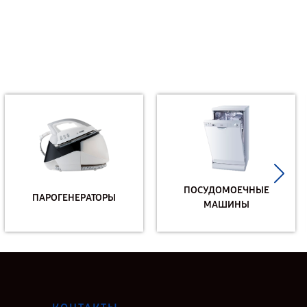
ПОСУДОМОЕЧНЫЕ
ПАРОГЕНЕРАТОРЫ
МАШИНЫ