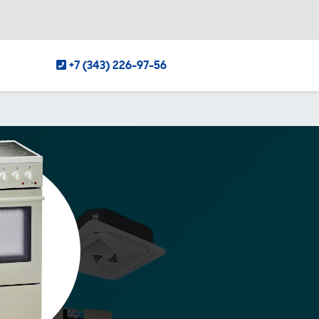
+7 (343) 226-97-56