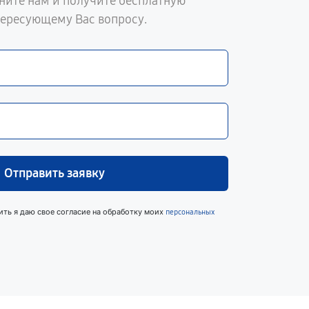
ните нам и получите бесплатную
тересующему Вас вопросу.
Отправить заявку
ить я даю свое согласие на обработку моих
персональных