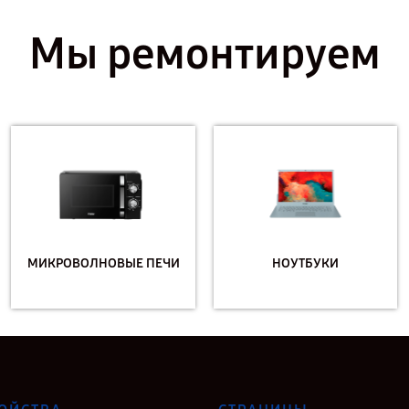
Мы ремонтируем
МИКРОВОЛНОВЫЕ ПЕЧИ
НОУТБУКИ