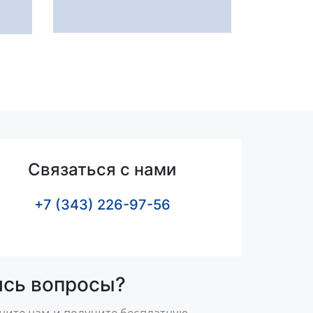
Связаться с нами
+7 (343) 226-97-56
ись вопросы?