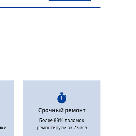
Срочный ремонт
Более 88% поломок
ики
ремонтируем за 2 часа