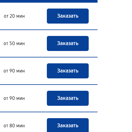
Заказать
от 20 мин
Заказать
от 50 мин
Заказать
от 90 мин
Заказать
от 90 мин
Заказать
от 80 мин