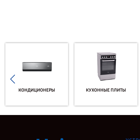
КОНДИЦИОНЕРЫ
КУХОННЫЕ ПЛИТЫ