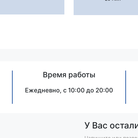
Время работы
Ежедневно, с 10:00 до 20:00
У Вас остал