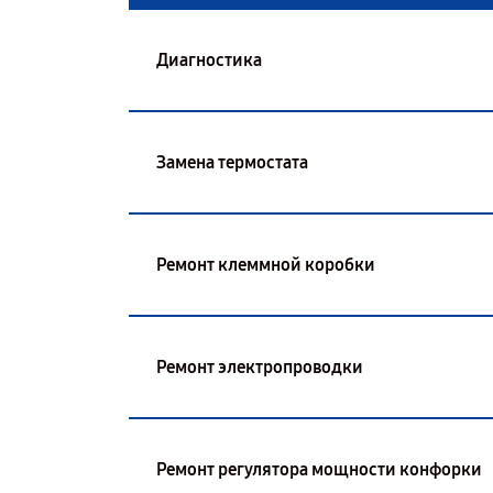
Диагностика
Замена термостата
Ремонт клеммной коробки
Ремонт электропроводки
Ремонт регулятора мощности конфорки