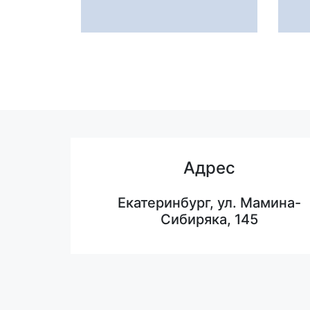
Адрес
Екатеринбург, ул. Мамина-
Сибиряка, 145