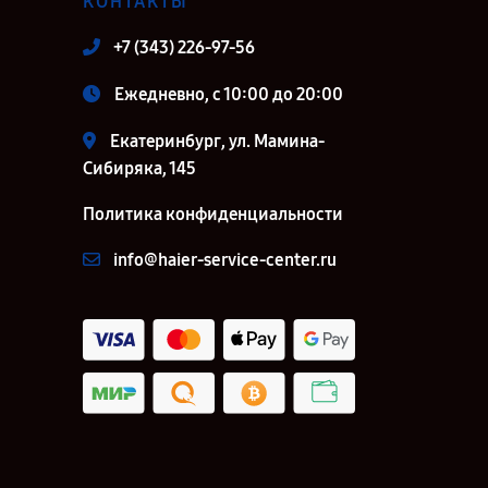
КОНТАКТЫ
+7 (343) 226-97-56
Ежедневно, с 10:00 до 20:00
Екатеринбург, ул. Мамина-
Сибиряка, 145
Политика конфиденциальности
info@haier-service-center.ru