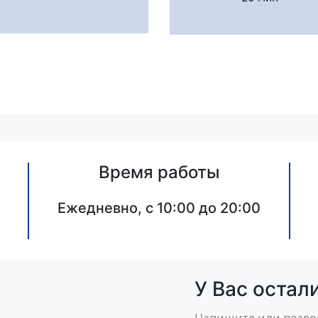
Время работы
Ежедневно, с 10:00 до 20:00
У Вас остал