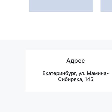
Адрес
Екатеринбург, ул. Мамина-
Сибиряка, 145