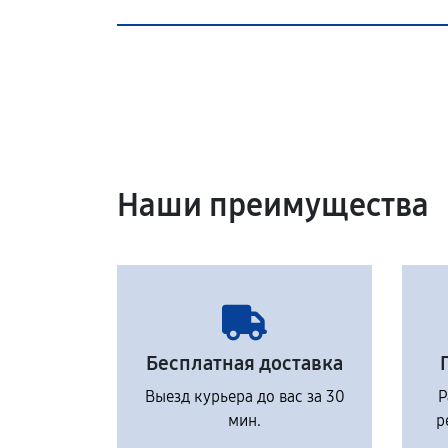
Наши преимущества
Бесплатная доставка
Выезд курьера до вас за 30
Р
мин.
р