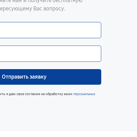
ните нам и получите бесплатную
тересующему Вас вопросу.
Отправить заявку
ить я даю свое согласие на обработку моих
персональных