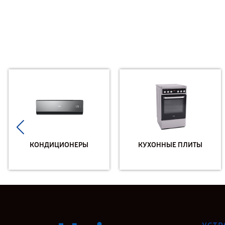
КОНДИЦИОНЕРЫ
КУХОННЫЕ ПЛИТЫ