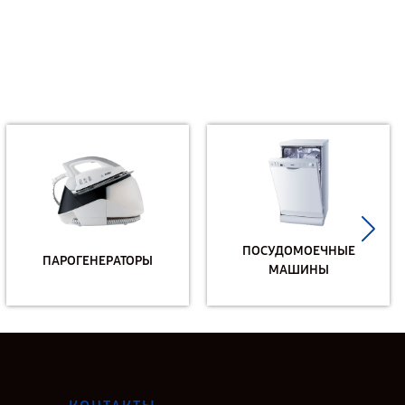
ПОСУДОМОЕЧНЫЕ
ПАРОГЕНЕРАТОРЫ
МАШИНЫ