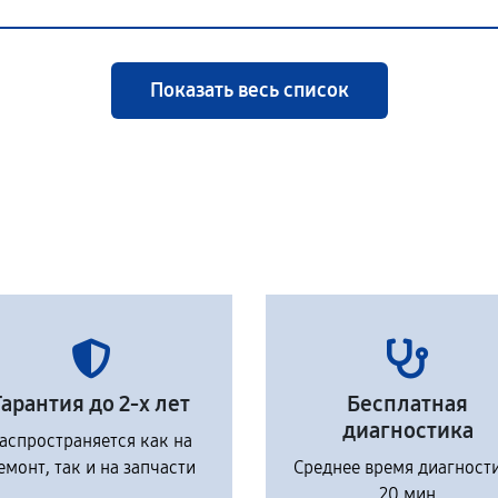
Показать весь список
Гарантия до 2-х лет
Бесплатная
диагностика
аспространяется как на
емонт, так и на запчасти
Среднее время диагност
20 мин