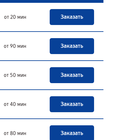
Заказать
от 20 мин
Заказать
от 90 мин
Заказать
от 50 мин
Заказать
от 40 мин
Заказать
от 80 мин