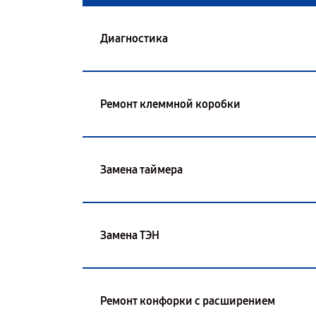
Диагностика
Ремонт клеммной коробки
Замена таймера
Замена ТЭН
Ремонт конфорки с расширением