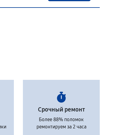
Срочный ремонт
Более 88% поломок
ики
ремонтируем за 2 часа