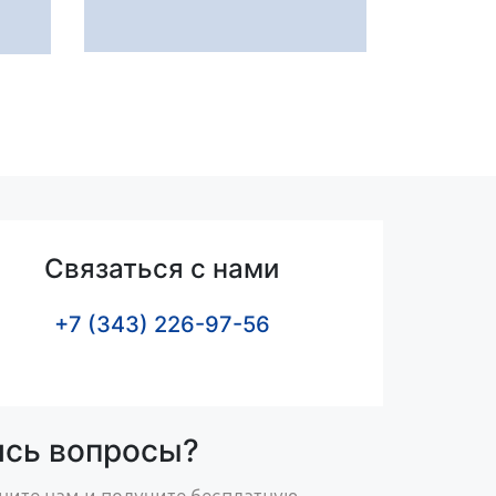
Связаться с нами
+7 (343) 226-97-56
ись вопросы?