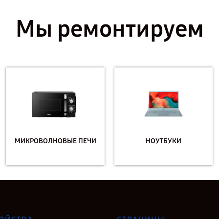
Мы ремонтируем
МИКРОВОЛНОВЫЕ ПЕЧИ
НОУТБУКИ