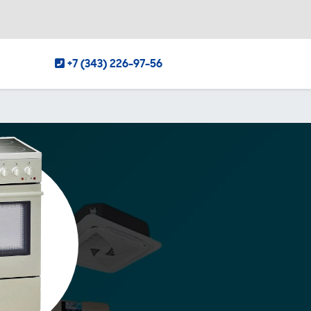
+7 (343) 226-97-56