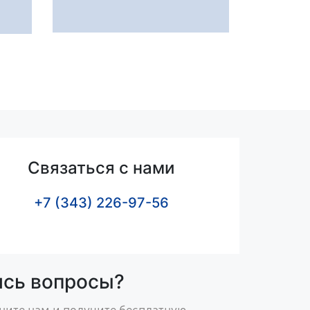
Связаться с нами
+7 (343) 226-97-56
ись вопросы?