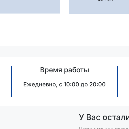
Время работы
Ежедневно, с 10:00 до 20:00
У Вас остал