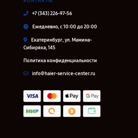
КОНТАКТЫ
+7 (343) 226-97-56
Ежедневно, с 10:00 до 20:00
Екатеринбург, ул. Мамина-
Сибиряка, 145
Политика конфиденциальности
info@haier-service-center.ru