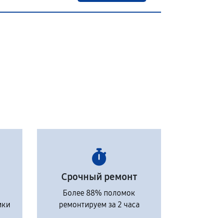
Срочный ремонт
Более 88% поломок
ики
ремонтируем за 2 часа