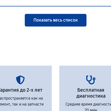
Показать весь список
Гарантия до 2-х лет
Бесплатная
диагностика
аспространяется как на
емонт, так и на запчасти
Среднее время диагност
20 мин