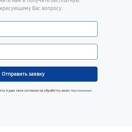
ните нам и получите бесплатную
тересующему Вас вопросу.
Отправить заявку
ить я даю свое согласие на обработку моих
персональных