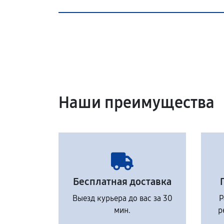
Наши преимущества
Бесплатная доставка
Выезд курьера до вас за 30
Р
мин.
р