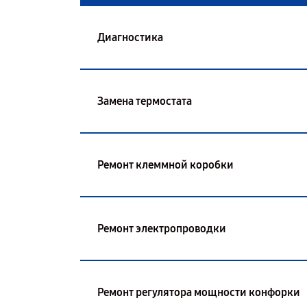
Диагностика
Замена термостата
Ремонт клеммной коробки
Ремонт электропроводки
Ремонт регулятора мощности конфорки