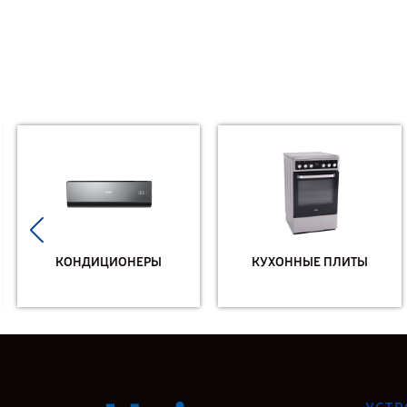
КОНДИЦИОНЕРЫ
КУХОННЫЕ ПЛИТЫ