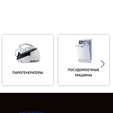
ПОСУДОМОЕЧНЫЕ
ПАРОГЕНЕРАТОРЫ
МАШИНЫ