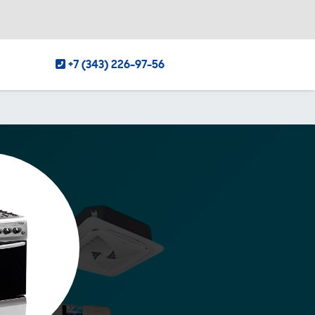
+7 (343) 226-97-56