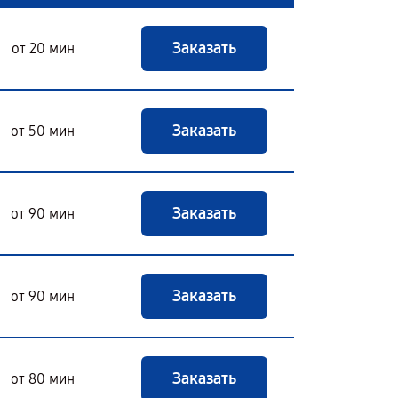
Заказать
от 20 мин
Заказать
от 50 мин
Заказать
от 90 мин
Заказать
от 90 мин
Заказать
от 80 мин