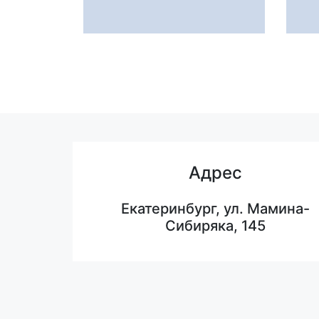
Адрес
Екатеринбург, ул. Мамина-
Сибиряка, 145