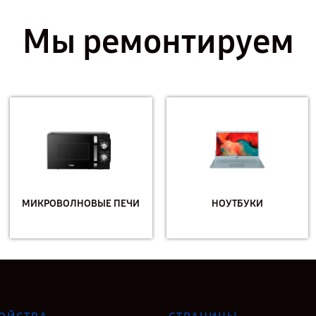
Мы ремонтируем
МИКРОВОЛНОВЫЕ ПЕЧИ
НОУТБУКИ