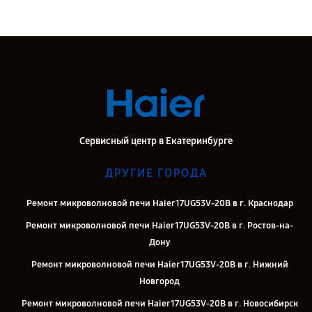
Сервисный центр в Екатеринбурге
ДРУГИЕ ГОРОДА
Ремонт микроволновой печи Haier 17UG53V-20B в г. Краснодар
Ремонт микроволновой печи Haier 17UG53V-20B в г. Ростов-на-
Дону
Ремонт микроволновой печи Haier 17UG53V-20B в г. Нижний
Новгород
Ремонт микроволновой печи Haier 17UG53V-20B в г. Новосибирск