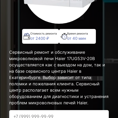
Стоимость ремонта
Время ремонта
от 2400 ₽
от 40 мин
Сервисный ремонт и обслуживание
микроволновой печи Haier 17UG53V-20B
осуществляется как с выездом на дом, так и
на базе сервисного центра Haier в
Екатеринбурге. Выбор зависит от типа
поломки и пожелания клиента. Сервисный
центр располагает всем нужным
оборудованием для диагностики и устранения
проблем микроволновых печей Haier.