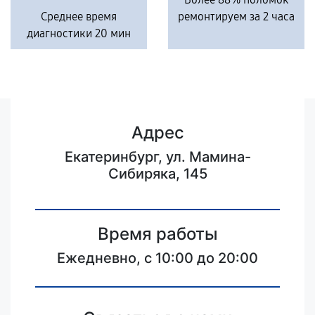
Среднее время
ремонтируем за 2 часа
диагностики 20 мин
Адрес
Екатеринбург, ул. Мамина-
Сибиряка, 145
Время работы
Ежедневно, с 10:00 до 20:00