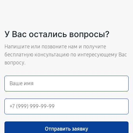
У Вас остались вопросы?
Напишите или позвоните нам и получите
бесплатную консультацию по интересующему Вас
вопросу.
Отправить заявку