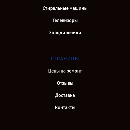
Стиральные машины
Телевизоры
Холодильники
СТРАНИЦЫ
Цены на ремонт
Отзывы
Доставка
Контакты