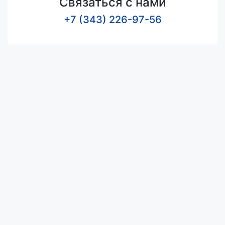
Связаться с нами
+7 (343) 226-97-56