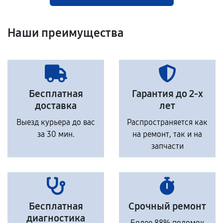
Наши преимущества
Бесплатная
Гарантия до 2-х
доставка
лет
Выезд курьера до вас
Распространяется как
за 30 мин.
на ремонт, так и на
запчасти
Бесплатная
Срочный ремонт
диагностика
Более 88% поломок