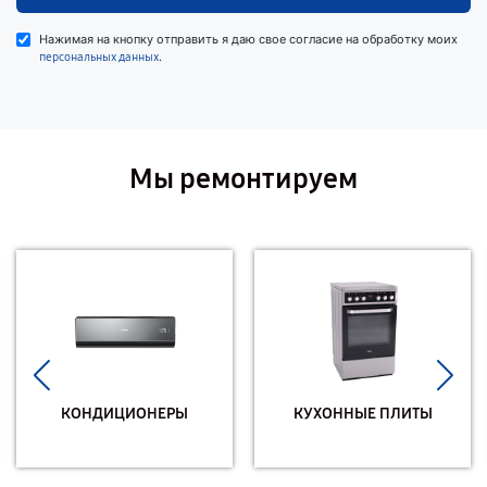
Нажимая на кнопку отправить я даю свое согласие на обработку моих
.
персональных данных
Мы ремонтируем
КОНДИЦИОНЕРЫ
КУХОННЫЕ ПЛИТЫ