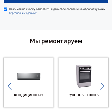
Нажимая на кнопку отправить я даю свое согласие на обработку моих
.
персональных данных
Мы ремонтируем
КОНДИЦИОНЕРЫ
КУХОННЫЕ ПЛИТЫ