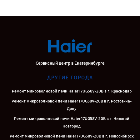
Сервисный центр в Екатеринбурге
ДРУГИЕ ГОРОДА
Ремонт микроволновой печи Haier 17UG58V-20B в г. Краснодар
Ремонт микроволновой печи Haier 17UG58V-20B в г. Ростов-на-
Дону
Ремонт микроволновой печи Haier 17UG58V-20B в г. Нижний
Новгород
Ремонт микроволновой печи Haier 17UG58V-20B в г. Новосибирск