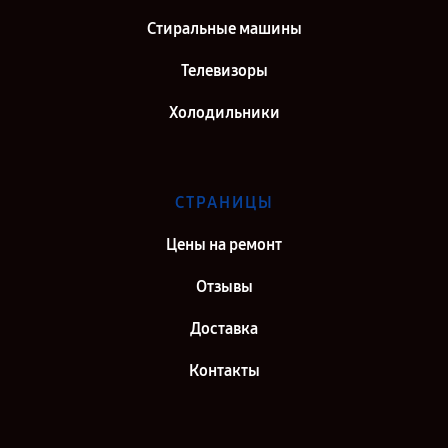
Стиральные машины
Телевизоры
Холодильники
СТРАНИЦЫ
Цены на ремонт
Отзывы
Доставка
Контакты