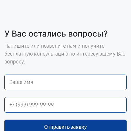
У Вас остались вопросы?
Напишите или позвоните нам и получите
бесплатную консультацию по интересующему Вас
вопросу.
Отправить заявку