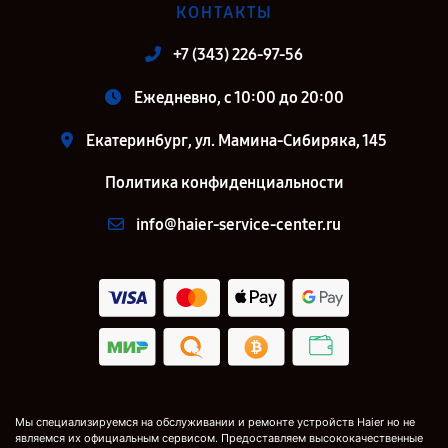
КОНТАКТЫ
+7 (343) 226-97-56
Ежедневно, с 10:00 до 20:00
Екатеринбург, ул. Мамина-Сибиряка, 145
Политика конфиденциальности
info@haier-service-center.ru
Мы специализируемся на обслуживании и ремонте устройств Haier но не
являемся их официальным сервисом. Предоставляем высококачественные