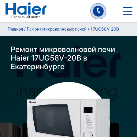
Сервисный центр
/
/
17UG58V-20B
Главная
Ремонт микроволновых печей
Ремонт микроволновой печи
Haier 17UG58V-20B в
Екатеринбурге