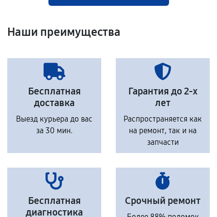
Наши преимущества
Бесплатная
Гарантия до 2-х
доставка
лет
Выезд курьера до вас
Распространяется как
за 30 мин.
на ремонт, так и на
запчасти
Бесплатная
Срочный ремонт
диагностика
Более 88% поломок