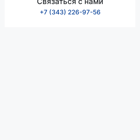
Связаться с нами
+7 (343) 226-97-56