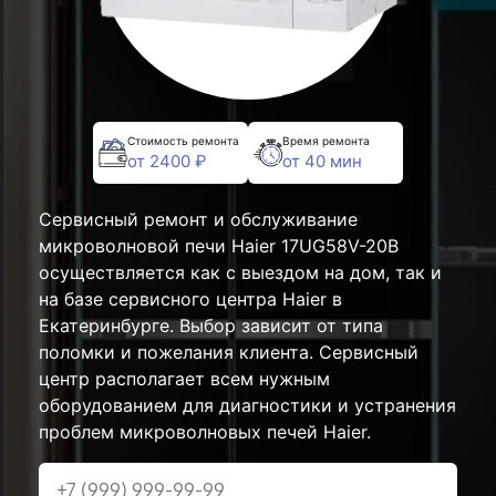
Стоимость ремонта
Время ремонта
от 2400 ₽
от 40 мин
Сервисный ремонт и обслуживание
микроволновой печи Haier 17UG58V-20B
осуществляется как с выездом на дом, так и
на базе сервисного центра Haier в
Екатеринбурге. Выбор зависит от типа
поломки и пожелания клиента. Сервисный
центр располагает всем нужным
оборудованием для диагностики и устранения
проблем микроволновых печей Haier.