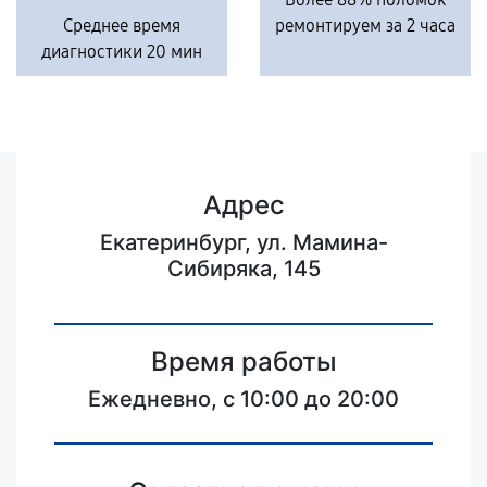
Среднее время
ремонтируем за 2 часа
диагностики 20 мин
Адрес
Екатеринбург, ул. Мамина-
Сибиряка, 145
Время работы
Ежедневно, с 10:00 до 20:00