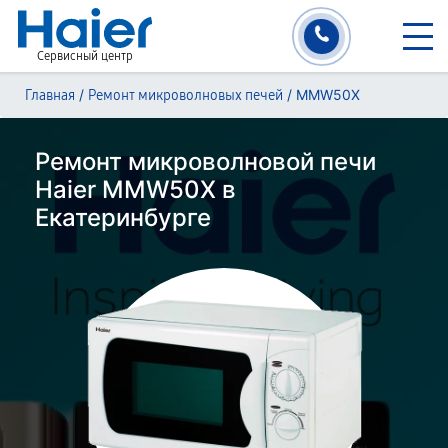
Сервисный центр
/
/
MMW50X
Главная
Ремонт микроволновых печей
Ремонт микроволновой печи
Haier MMW50X в
Екатеринбурге