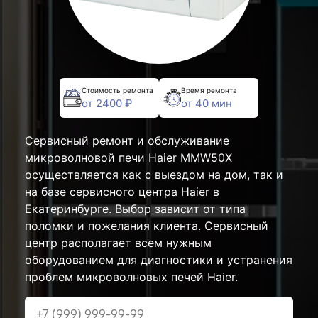
Стоимость ремонта
Время ремонта
от 2400 ₽
от 40 мин
Сервисный ремонт и обслуживание
микроволновой печи Haier MMW50X
осуществляется как с выездом на дом, так и
на базе сервисного центра Haier в
Екатеринбурге. Выбор зависит от типа
поломки и пожелания клиента. Сервисный
центр располагает всем нужным
оборудованием для диагностики и устранения
проблем микроволновых печей Haier.