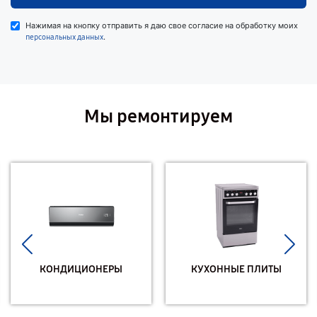
Нажимая на кнопку отправить я даю свое согласие на обработку моих
.
персональных данных
Мы ремонтируем
КОНДИЦИОНЕРЫ
КУХОННЫЕ ПЛИТЫ