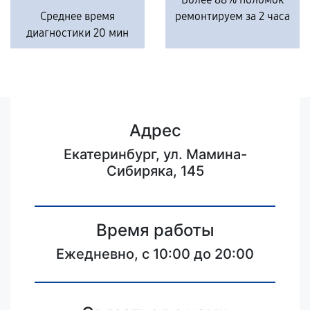
Среднее время
ремонтируем за 2 часа
диагностики 20 мин
Адрес
Екатеринбург, ул. Мамина-
Сибиряка, 145
Время работы
Ежедневно, с 10:00 до 20:00