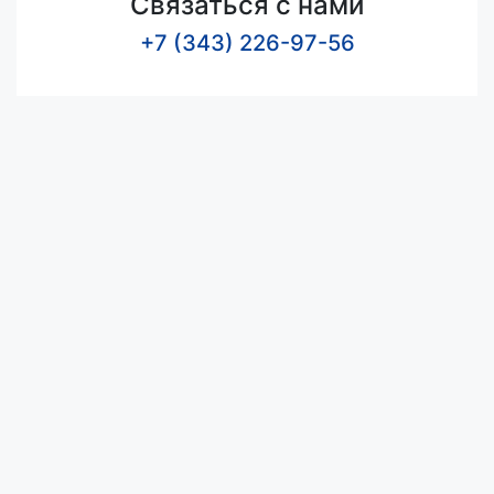
Связаться с нами
+7 (343) 226-97-56