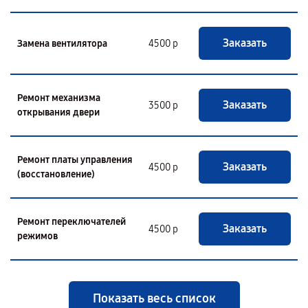
Заказать
Замена вентилятора
4500 р
Ремонт механизма
Заказать
3500 р
открывания двери
Ремонт платы управления
Заказать
4500 р
(восстановление)
Ремонт переключателей
Заказать
4500 р
режимов
Показать весь список