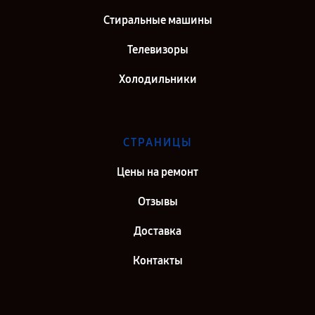
Стиральные машины
Телевизоры
Холодильники
СТРАНИЦЫ
Цены на ремонт
Отзывы
Доставка
Контакты