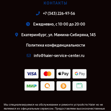
КОНТАКТЫ
+7 (343) 226-97-56
Ежедневно, с 10:00 до 20:00
Екатеринбург, ул. Мамина-Сибиряка, 145
Политика конфиденциальности
info@haier-service-center.ru
Мы специализируемся на обслуживании и ремонте устройств Haier но не
являемся их официальным сервисом. Предоставляем высококачественные