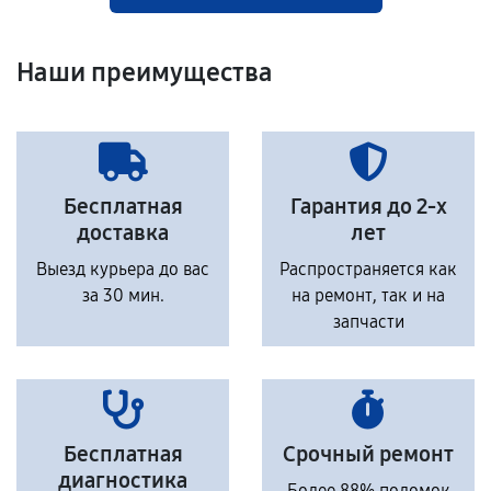
Наши преимущества
Бесплатная
Гарантия до 2-х
доставка
лет
Выезд курьера до вас
Распространяется как
за 30 мин.
на ремонт, так и на
запчасти
Бесплатная
Срочный ремонт
диагностика
Более 88% поломок