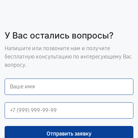
У Вас остались вопросы?
Напишите или позвоните нам и получите
бесплатную консультацию по интересующему Вас
вопросу.
Отправить заявку