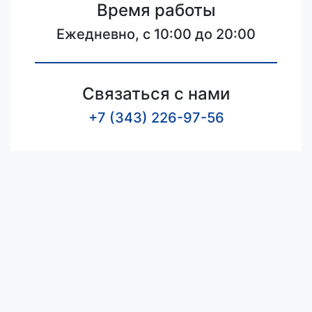
Время работы
Ежедневно, с 10:00 до 20:00
Связаться с нами
+7 (343) 226-97-56