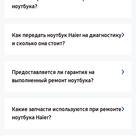
ноутбука?
Как передать ноутбук Haier на диагностику
и сколько она стоит?
Предоставляется ли гарантия на
выполненный ремонт ноутбука?
Какие запчасти используются при ремонте
ноутбука Haier?