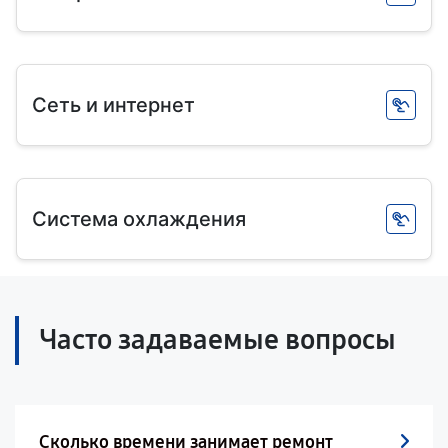
Сеть и интернет
Система охлаждения
Часто задаваемые вопросы
Сколько времени занимает ремонт