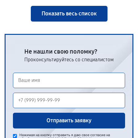
Показать весь список
Не нашли свою поломку?
Проконсультируйтесь со специалистом
Отправить заявку
Нажимая на кнопку отправить я даю свое согласие на