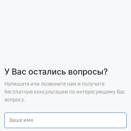
У Вас остались вопросы?
Напишите или позвоните нам и получите
бесплатную консультацию по интересующему Вас
вопросу.