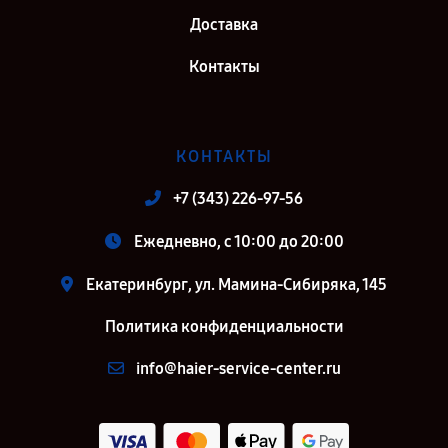
Доставка
Контакты
КОНТАКТЫ
+7 (343) 226-97-56
Ежедневно, с 10:00 до 20:00
Екатеринбург, ул. Мамина-Сибиряка, 145
Политика конфиденциальности
info@haier-service-center.ru