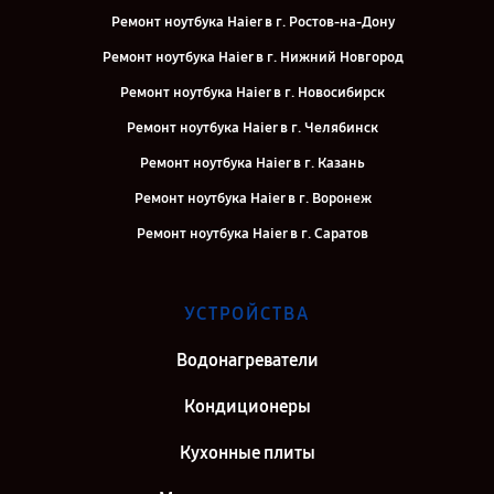
Ремонт ноутбука Haier в г. Ростов-на-Дону
Ремонт ноутбука Haier в г. Нижний Новгород
Ремонт ноутбука Haier в г. Новосибирск
Ремонт ноутбука Haier в г. Челябинск
Ремонт ноутбука Haier в г. Казань
Ремонт ноутбука Haier в г. Воронеж
Ремонт ноутбука Haier в г. Саратов
Ремонт ноутбука Haier в г. Самара
Ремонт ноутбука Haier в г. Киров
УСТРОЙСТВА
Ремонт ноутбука Haier в г. Санкт-Петербург
Водонагреватели
Кондиционеры
Кухонные плиты