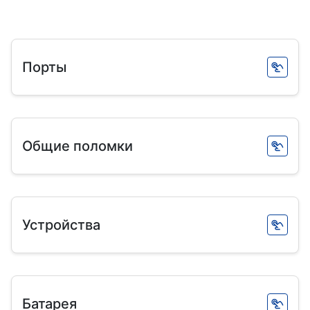
Порты
Общие поломки
Устройства
Батарея