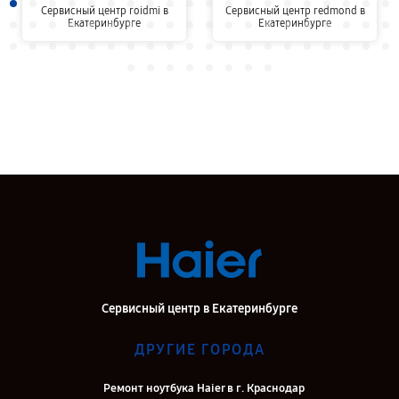
Сервисный центр roidmi в
Сервисный центр redmond в
Екатеринбурге
Екатеринбурге
Сервисный центр в Екатеринбурге
ДРУГИЕ ГОРОДА
Ремонт ноутбука Haier в г. Краснодар