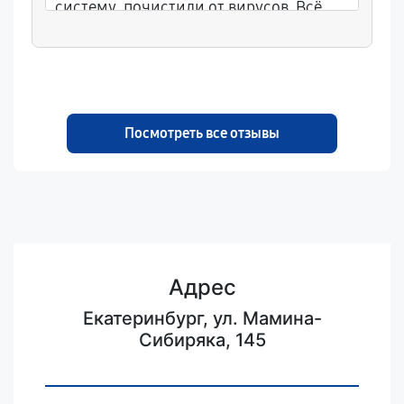
систему, почистили от вирусов. Всё
сделали за визит, работает быстро.
Посмотреть все отзывы
Адрес
Екатеринбург, ул. Мамина-
Сибиряка, 145