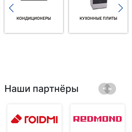
КОНДИЦИОНЕРЫ
КУХОННЫЕ ПЛИТЫ
Наши партнёры