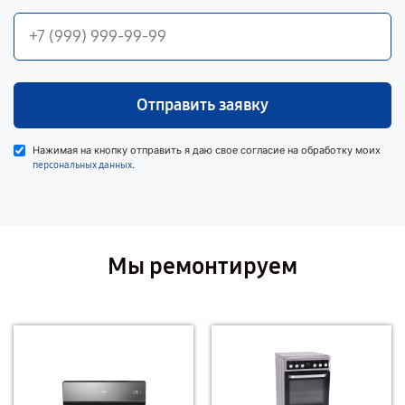
Отправить заявку
Нажимая на кнопку отправить я даю свое согласие на обработку моих
.
персональных данных
Мы ремонтируем