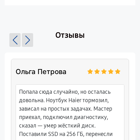
Отзывы
Ольга Петрова
Попала сюда случайно, но осталась
довольна. Ноутбук Haier тормозил,
зависал на простых задачах. Мастер
приехал, подключил диагностику,
сказал — умер жёсткий диск.
Поставили SSD на 256 ГБ, перенесли