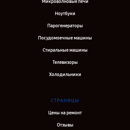
Микроволновые печи
Ноутбуки
Парогенераторы
Посудомоечные машины
Стиральные машины
Телевизоры
Холодильники
СТРАНИЦЫ
Цены на ремонт
Отзывы