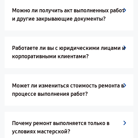
Можно ли получить акт выполненных работ
и другие закрывающие документы?
Работаете ли вы с юридическими лицами и
корпоративными клиентами?
Может ли измениться стоимость ремонта в
процессе выполнения работ?
Почему ремонт выполняется только в
условиях мастерской?