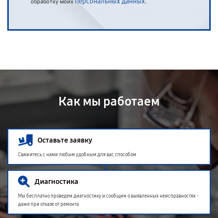
персональных данных
обработку моих
.
Как мы работаем
Оставьте заявку
Свяжитесь с нами любым удобным для вас способом
Диагностика
Мы бесплатно проведем диагностику и сообщим о выявленных неисправностях -
даже при отказе от ремонта