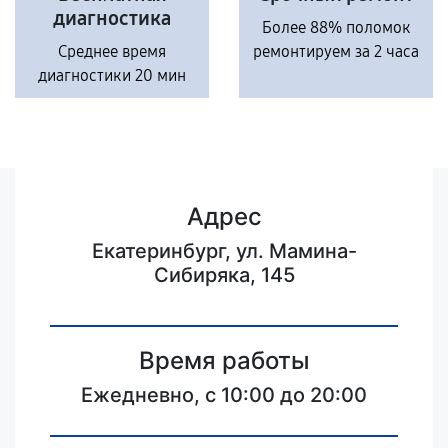
диагностика
Более 88% поломок
Среднее время
ремонтируем за 2 часа
диагностики 20 мин
Адрес
Екатеринбург, ул. Мамина-
Сибиряка, 145
Время работы
Ежедневно, с 10:00 до 20:00