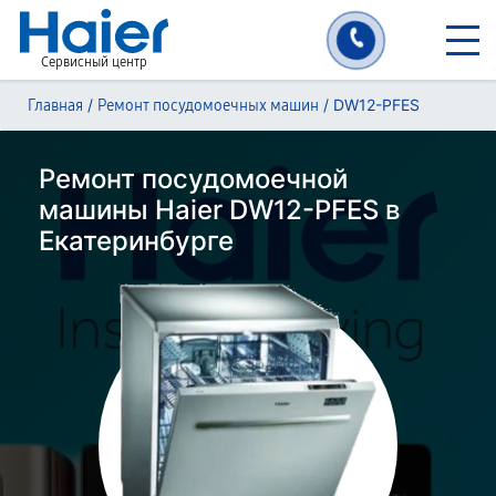
Сервисный центр
/
/
DW12-PFES
Главная
Ремонт посудомоечных машин
Ремонт посудомоечной
машины Haier DW12-PFES в
Екатеринбурге