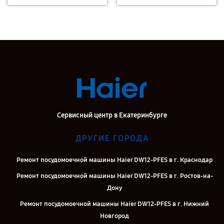
Сервисный центр в Екатеринбурге
ДРУГИЕ ГОРОДА
Ремонт посудомоечной машины Haier DW12-PFES в г. Краснодар
Ремонт посудомоечной машины Haier DW12-PFES в г. Ростов-на-
Дону
Ремонт посудомоечной машины Haier DW12-PFES в г. Нижний
Новгород