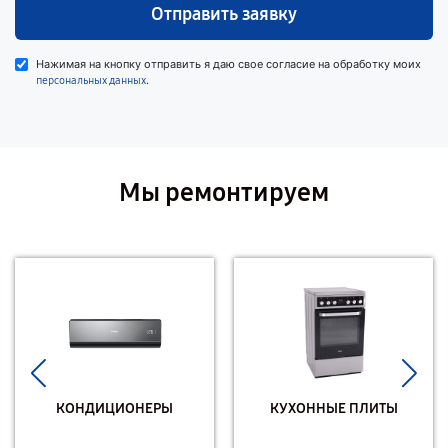
Отправить заявку
Нажимая на кнопку отправить я даю свое согласие на обработку моих
.
персональных данных
Мы ремонтируем
КОНДИЦИОНЕРЫ
КУХОННЫЕ ПЛИТЫ