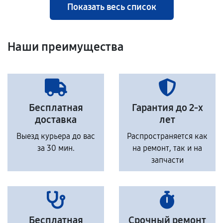
Показать весь список
Наши преимущества
Бесплатная
Гарантия до 2-х
доставка
лет
Выезд курьера до вас
Распространяется как
за 30 мин.
на ремонт, так и на
запчасти
Бесплатная
Срочный ремонт