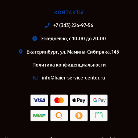
КОНТАКТЫ
+7 (343) 226-97-56
Ежедневно, с 10:00 до 20:00
Екатеринбург, ул. Мамина-Сибиряка, 145
Политика конфиденциальности
info@haier-service-center.ru