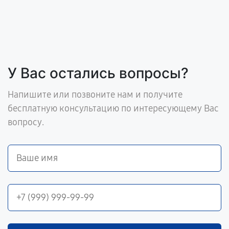
У Вас остались вопросы?
Напишите или позвоните нам и получите
бесплатную консультацию по интересующему Вас
вопросу.