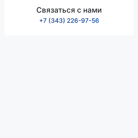
Связаться с нами
+7 (343) 226-97-56