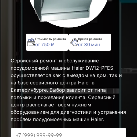
Стоимость ремонта
Время ремонта
от 750 ₽
от 30 мин
Сервисный ремонт и обслуживание
посудомоечной машины Haier DW12-PFES
осуществляется как с выездом на дом, так и
на базе сервисного центра Haier в
Екатеринбурге. Выбор зависит от типа
поломки и пожелания клиента. Сервисный
центр располагает всем нужным
оборудованием для диагностики и устранения
проблем посудомоечных машин Haier.