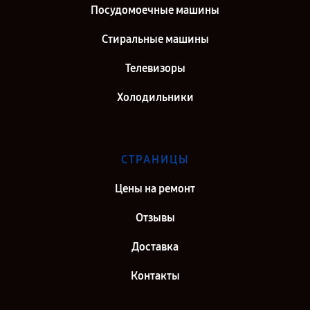
Посудомоечные машины
Стиральные машины
Телевизоры
Холодильники
СТРАНИЦЫ
Цены на ремонт
Отзывы
Доставка
Контакты