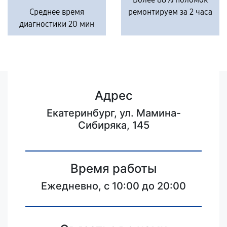
Среднее время
ремонтируем за 2 часа
диагностики 20 мин
Адрес
Екатеринбург, ул. Мамина-
Сибиряка, 145
Время работы
Ежедневно, с 10:00 до 20:00