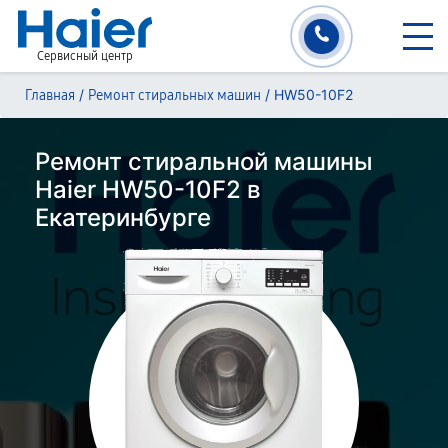
Сервисный центр
/
/
HW50-10F2
Главная
Ремонт стиральных машин
Ремонт стиральной машины
Haier HW50-10F2 в
Екатеринбурге