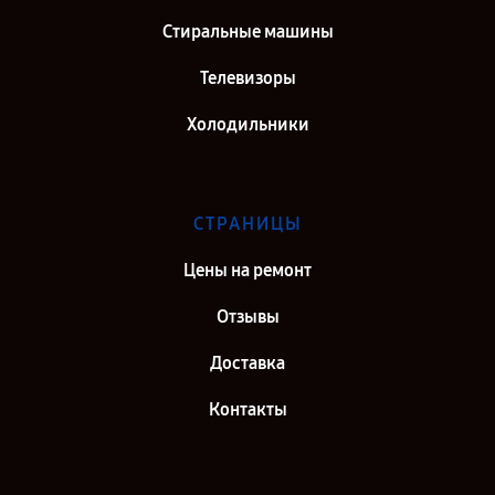
Стиральные машины
Телевизоры
Холодильники
СТРАНИЦЫ
Цены на ремонт
Отзывы
Доставка
Контакты