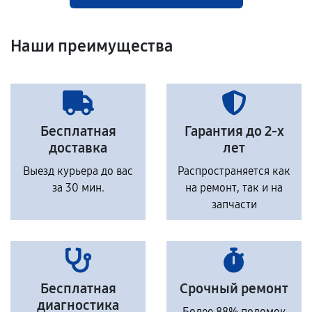
Наши преимущества
Бесплатная
Гарантия до 2-х
доставка
лет
Выезд курьера до вас
Распространяется как
за 30 мин.
на ремонт, так и на
запчасти
Бесплатная
Срочный ремонт
диагностика
Более 88% поломок