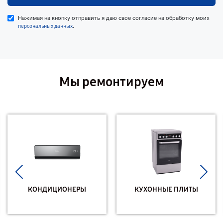
Нажимая на кнопку отправить я даю свое согласие на обработку моих
.
персональных данных
Мы ремонтируем
КОНДИЦИОНЕРЫ
КУХОННЫЕ ПЛИТЫ