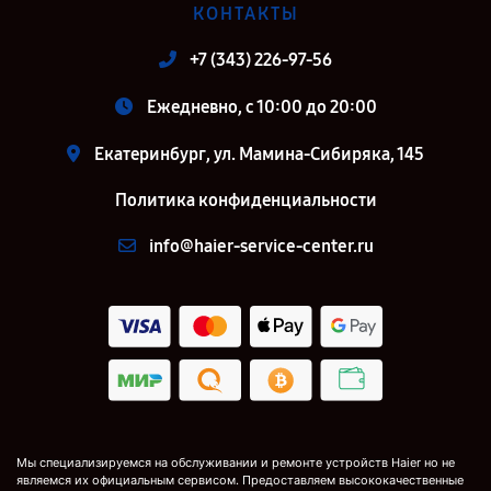
КОНТАКТЫ
+7 (343) 226-97-56
Ежедневно, с 10:00 до 20:00
Екатеринбург, ул. Мамина-Сибиряка, 145
Политика конфиденциальности
info@haier-service-center.ru
Мы специализируемся на обслуживании и ремонте устройств Haier но не
являемся их официальным сервисом. Предоставляем высококачественные