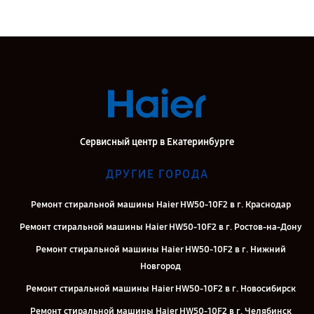
Сервисный центр в Екатеринбурге
ДРУГИЕ ГОРОДА
Ремонт стиральной машины Haier HW50-10F2 в г. Краснодар
Ремонт стиральной машины Haier HW50-10F2 в г. Ростов-на-Дону
Ремонт стиральной машины Haier HW50-10F2 в г. Нижний
Новгород
Ремонт стиральной машины Haier HW50-10F2 в г. Новосибирск
Ремонт стиральной машины Haier HW50-10F2 в г. Челябинск