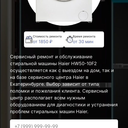
Стоимость ремонта
Время ремонта
от 1850 ₽
от 30 мин
Сервисный ремонт и обслуживание
стиральной машины Haier HW50-10F2
осуществляется как с выездом на дом, так и
на базе сервисного центра Haier в
Екатеринбурге. Выбор зависит от типа
поломки и пожелания клиента. Сервисный
центр располагает всем нужным
оборудованием для диагностики и устранения
проблем стиральных машин Haier.