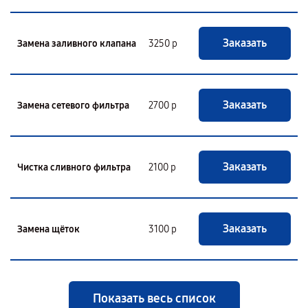
Заказать
Замена заливного клапана
3250 р
Заказать
Замена сетевого фильтра
2700 р
Заказать
Чистка сливного фильтра
2100 р
Заказать
Замена щёток
3100 р
Показать весь список