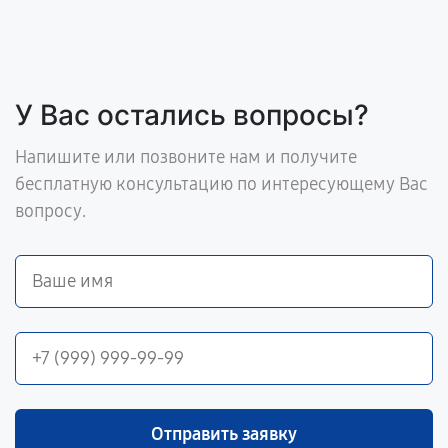
У Вас остались вопросы?
Напишите или позвоните нам и получите
бесплатную консультацию по интересующему Вас
вопросу.
Отправить заявку