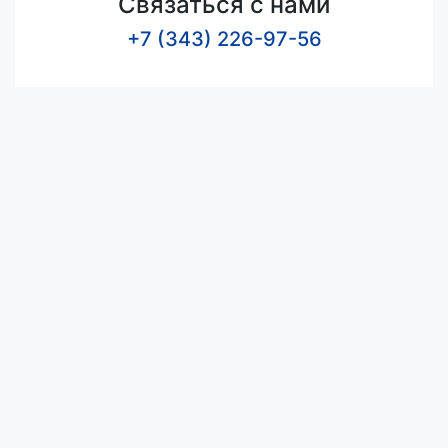
Связаться с нами
+7 (343) 226-97-56