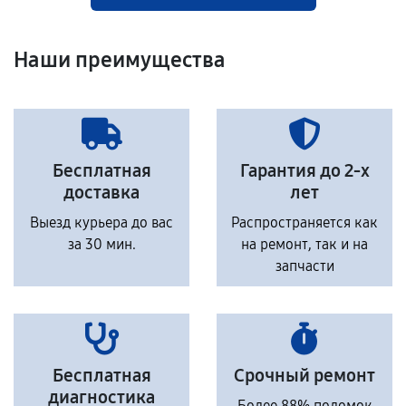
Наши преимущества
Бесплатная
Гарантия до 2-х
доставка
лет
Выезд курьера до вас
Распространяется как
за 30 мин.
на ремонт, так и на
запчасти
Бесплатная
Срочный ремонт
диагностика
Более 88% поломок