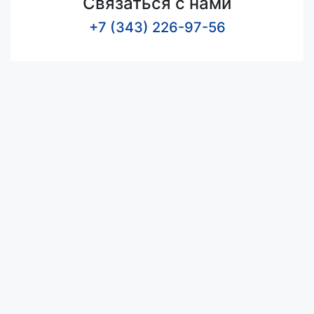
Связаться с нами
+7 (343) 226-97-56