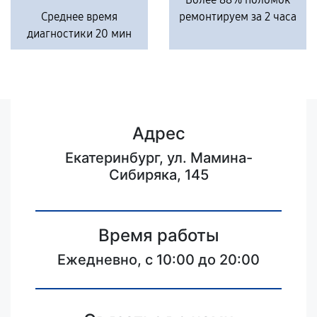
Среднее время
ремонтируем за 2 часа
диагностики 20 мин
Адрес
Екатеринбург, ул. Мамина-
Сибиряка, 145
Время работы
Ежедневно, с 10:00 до 20:00