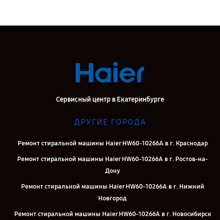
Сервисный центр в Екатеринбурге
ДРУГИЕ ГОРОДА
Ремонт стиральной машины Haier HW60-10266A в г. Краснодар
Ремонт стиральной машины Haier HW60-10266A в г. Ростов-на-
Дону
Ремонт стиральной машины Haier HW60-10266A в г. Нижний
Новгород
Ремонт стиральной машины Haier HW60-10266A в г. Новосибирск