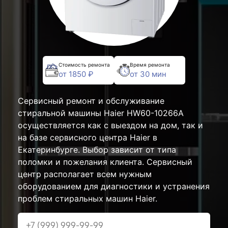
Стоимость ремонта
Время ремонта
от 1850 ₽
от 30 мин
Сервисный ремонт и обслуживание
стиральной машины Haier HW60-10266A
осуществляется как с выездом на дом, так и
на базе сервисного центра Haier в
Екатеринбурге. Выбор зависит от типа
поломки и пожелания клиента. Сервисный
центр располагает всем нужным
оборудованием для диагностики и устранения
проблем стиральных машин Haier.