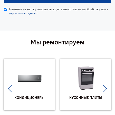
Нажимая на кнопку отправить я даю свое согласие на обработку моих
.
персональных данных
Мы ремонтируем
КОНДИЦИОНЕРЫ
КУХОННЫЕ ПЛИТЫ