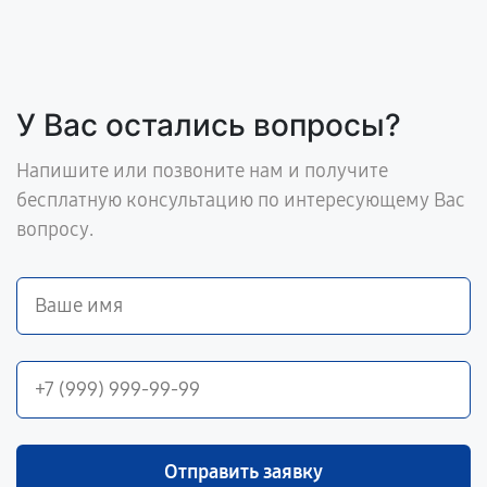
У Вас остались вопросы?
Напишите или позвоните нам и получите
бесплатную консультацию по интересующему Вас
вопросу.
Отправить заявку