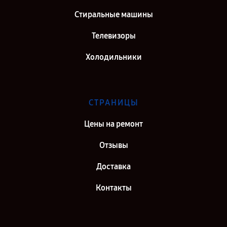
Стиральные машины
Телевизоры
Холодильники
СТРАНИЦЫ
Цены на ремонт
Отзывы
Доставка
Контакты