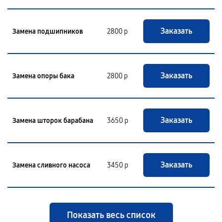
Заказать
Замена подшипников
2800 р
Заказать
Замена опоры бака
2800 р
Заказать
Замена шторок барабана
3650 р
Заказать
Замена сливного насоса
3450 р
Показать весь список