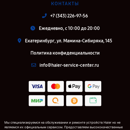
КОНТАКТЫ
+7 (343) 226-97-56
Ежедневно, с 10:00 до 20:00
Екатеринбург, ул. Мамина-Сибиряка, 145
Политика конфиденциальности
info@haier-service-center.ru
Мы специализируемся на обслуживании и ремонте устройств Haier но не
являемся их официальным сервисом. Предоставляем высококачественные