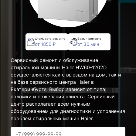
Стоимость ремонта
Время ремонта
от 1850 ₽
от 30 мин
Сервисный ремонт и обслуживание
стиральной машины Haier HW60-1202D
осуществляется как с выездом на дом, так и
на базе сервисного центра Haier в
Екатеринбурге. Выбор зависит от типа
поломки и пожелания клиента. Сервисный
центр располагает всем нужным
оборудованием для диагностики и устранения
проблем стиральных машин Haier.