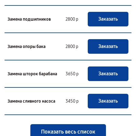
Заказать
Замена подшипников
2800 р
Заказать
Замена опоры бака
2800 р
Заказать
Замена шторок барабана
3650 р
Заказать
Замена сливного насоса
3450 р
Показать весь список