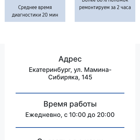
Среднее время
ремонтируем за 2 часа
диагностики 20 мин
Адрес
Екатеринбург, ул. Мамина-
Сибиряка, 145
Время работы
Ежедневно, с 10:00 до 20:00