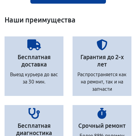
Наши преимущества
Бесплатная
Гарантия до 2-х
доставка
лет
Выезд курьера до вас
Распространяется как
за 30 мин.
на ремонт, так и на
запчасти
Бесплатная
Срочный ремонт
диагностика
Более 88% поломок