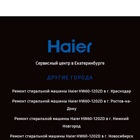
Сервисный центр в Екатеринбурге
ДРУГИЕ ГОРОДА
Ремонт стиральной машины Haier HW60-1202D в г. Краснодар
Ремонт стиральной машины Haier HW60-1202D в г. Ростов-на-
Дону
Ремонт стиральной машины Haier HW60-1202D в г. Нижний
Новгород
Ремонт стиральной машины Haier HW60-1202D в г. Новосибирск