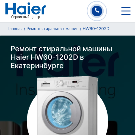
Сервисный центр
/
/
HW60-1202D
Главная
Ремонт стиральных машин
Ремонт стиральной машины
Haier HW60-1202D в
Екатеринбурге