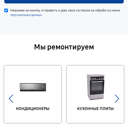
Нажимая на кнопку отправить я даю свое согласие на обработку моих
.
персональных данных
Мы ремонтируем
КОНДИЦИОНЕРЫ
КУХОННЫЕ ПЛИТЫ