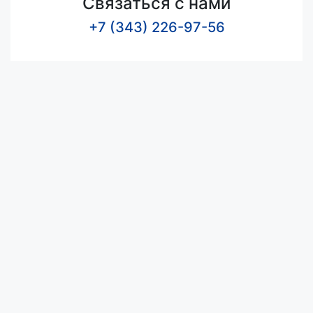
Связаться с нами
+7 (343) 226-97-56