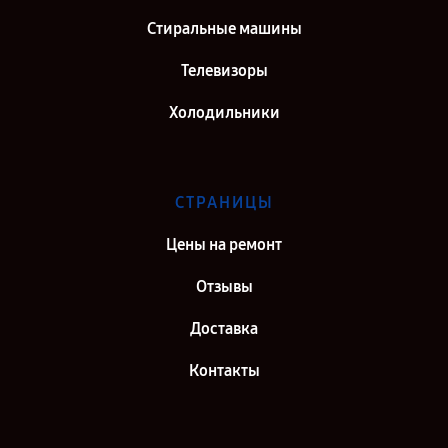
Стиральные машины
Телевизоры
Холодильники
СТРАНИЦЫ
Цены на ремонт
Отзывы
Доставка
Контакты