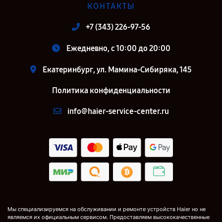
КОНТАКТЫ
+7 (343) 226-97-56
Ежедневно, с 10:00 до 20:00
Екатеринбург, ул. Мамина-Сибиряка, 145
Политика конфиденциальности
info@haier-service-center.ru
Мы специализируемся на обслуживании и ремонте устройств Haier но не
являемся их официальным сервисом. Предоставляем высококачественные