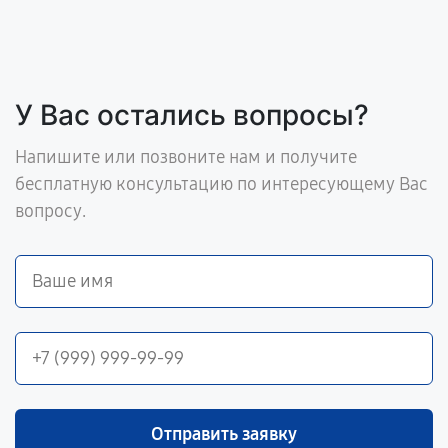
У Вас остались вопросы?
Напишите или позвоните нам и получите
бесплатную консультацию по интересующему Вас
вопросу.
Отправить заявку