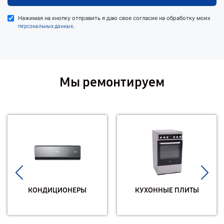
Нажимая на кнопку отправить я даю свое согласие на обработку моих
.
персональных данных
Мы ремонтируем
КОНДИЦИОНЕРЫ
КУХОННЫЕ ПЛИТЫ