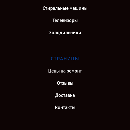
Стиральные машины
Телевизоры
Холодильники
СТРАНИЦЫ
Цены на ремонт
Отзывы
Доставка
Контакты