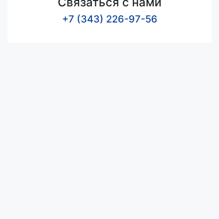
Связаться с нами
+7 (343) 226-97-56