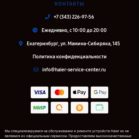
КОНТАКТЫ
+7 (343) 226-97-56
Ежедневно, с 10:00 до 20:00
Екатеринбург, ул. Мамина-Сибиряка, 145
Политика конфиденциальности
info@haier-service-center.ru
Мы специализируемся на обслуживании и ремонте устройств Haier но не
являемся их официальным сервисом. Предоставляем высококачественные