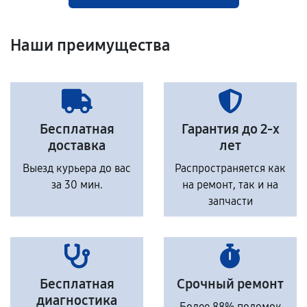
Наши преимущества
Бесплатная
Гарантия до 2-х
доставка
лет
Выезд курьера до вас
Распространяется как
за 30 мин.
на ремонт, так и на
запчасти
Бесплатная
Срочный ремонт
диагностика
Более 88% поломок