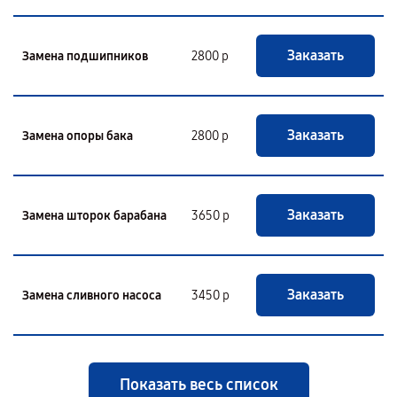
Заказать
Замена подшипников
2800 р
Заказать
Замена опоры бака
2800 р
Заказать
Замена шторок барабана
3650 р
Заказать
Замена сливного насоса
3450 р
Показать весь список