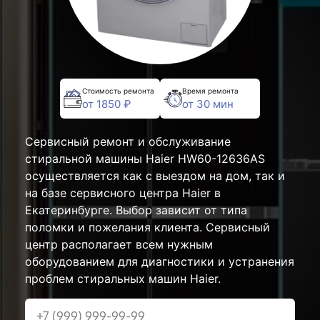
Стоимость ремонта
Время ремонта
от 1850 ₽
от 30 мин
Сервисный ремонт и обслуживание
стиральной машины Haier HW60-12636AS
осуществляется как с выездом на дом, так и
на базе сервисного центра Haier в
Екатеринбурге. Выбор зависит от типа
поломки и пожелания клиента. Сервисный
центр располагает всем нужным
оборудованием для диагностики и устранения
проблем стиральных машин Haier.