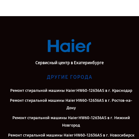
Сервисный центр в Екатеринбурге
ДРУГИЕ ГОРОДА
Ремонт стиральной машины Haier HW60-12636AS в г. Краснодар
Ремонт стиральной машины Haier HW60-12636AS в г. Ростов-на-
Дону
Ремонт стиральной машины Haier HW60-12636AS в г. Нижний
Новгород
Ремонт стиральной машины Haier HW60-12636AS в г. Новосибирск