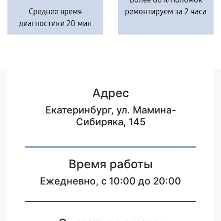
Среднее время
ремонтируем за 2 часа
диагностики 20 мин
Адрес
Екатеринбург, ул. Мамина-
Сибиряка, 145
Время работы
Ежедневно, с 10:00 до 20:00