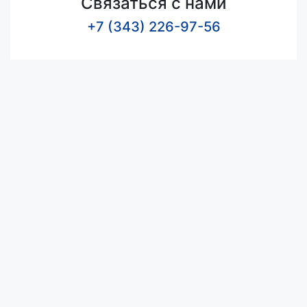
Связаться с нами
+7 (343) 226-97-56