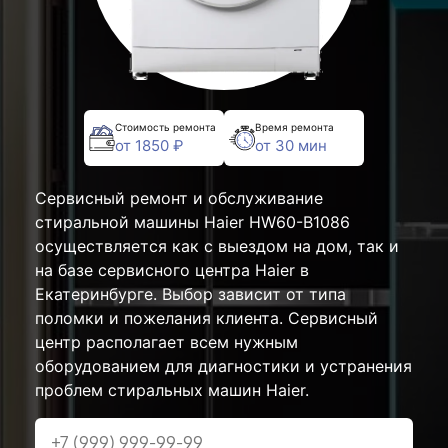
Стоимость ремонта
Время ремонта
от 1850 ₽
от 30 мин
Сервисный ремонт и обслуживание
стиральной машины Haier HW60-B1086
осуществляется как с выездом на дом, так и
на базе сервисного центра Haier в
Екатеринбурге. Выбор зависит от типа
поломки и пожелания клиента. Сервисный
центр располагает всем нужным
оборудованием для диагностики и устранения
проблем стиральных машин Haier.