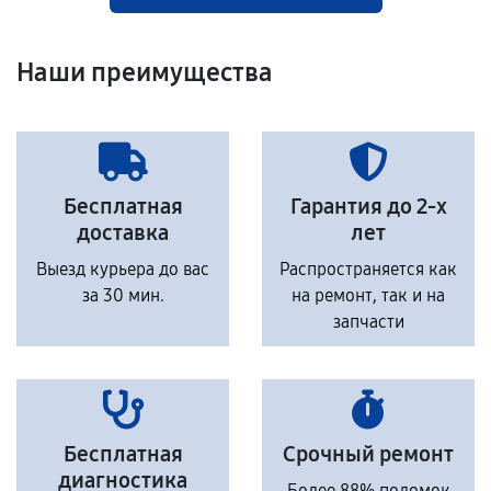
Наши преимущества
Бесплатная
Гарантия до 2-х
доставка
лет
Выезд курьера до вас
Распространяется как
за 30 мин.
на ремонт, так и на
запчасти
Бесплатная
Срочный ремонт
диагностика
Более 88% поломок