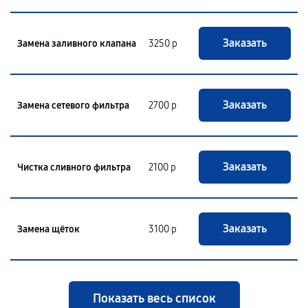
Заказать
Замена заливного клапана
3250 р
Заказать
Замена сетевого фильтра
2700 р
Заказать
Чистка сливного фильтра
2100 р
Заказать
Замена щёток
3100 р
Показать весь список