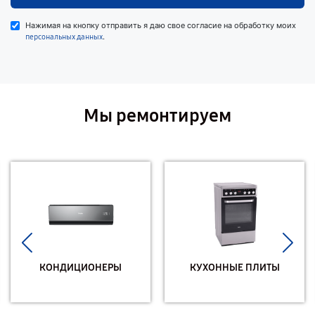
Нажимая на кнопку отправить я даю свое согласие на обработку моих
.
персональных данных
Мы ремонтируем
КОНДИЦИОНЕРЫ
КУХОННЫЕ ПЛИТЫ