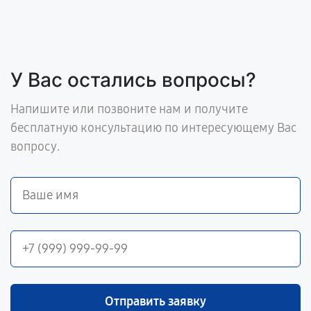
У Вас остались вопросы?
Напишите или позвоните нам и получите
бесплатную консультацию по интересующему Вас
вопросу.
Отправить заявку