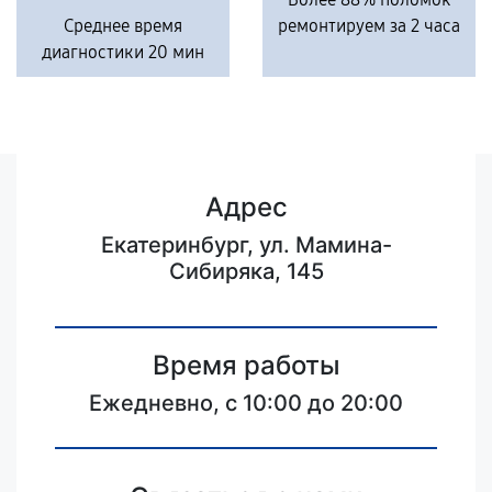
Среднее время
ремонтируем за 2 часа
диагностики 20 мин
Адрес
Екатеринбург, ул. Мамина-
Сибиряка, 145
Время работы
Ежедневно, с 10:00 до 20:00