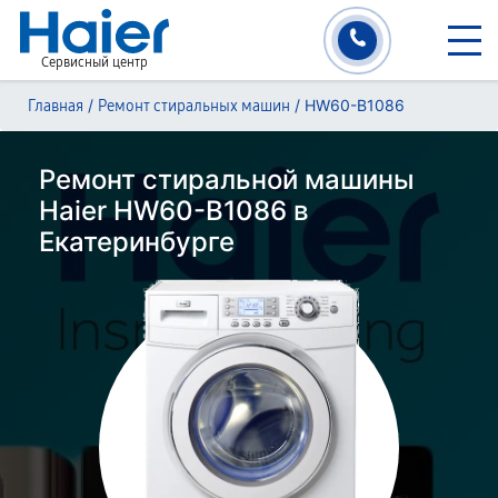
Сервисный центр
/
/
HW60-B1086
Главная
Ремонт стиральных машин
Ремонт стиральной машины
Haier HW60-B1086 в
Екатеринбурге