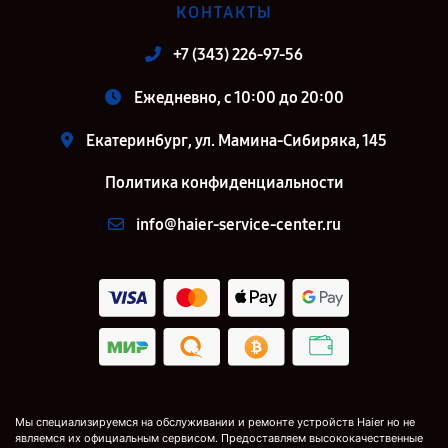
КОНТАКТЫ
+7 (343) 226-97-56
Ежедневно, с 10:00 до 20:00
Екатеринбург, ул. Мамина-Сибиряка, 145
Политика конфиденциальности
info@haier-service-center.ru
Мы специализируемся на обслуживании и ремонте устройств Haier но не
являемся их официальным сервисом. Предоставляем высококачественные