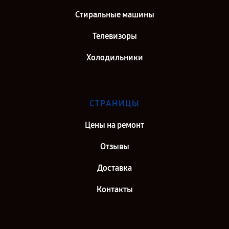
Стиральные машины
Телевизоры
Холодильники
СТРАНИЦЫ
Цены на ремонт
Отзывы
Доставка
Контакты