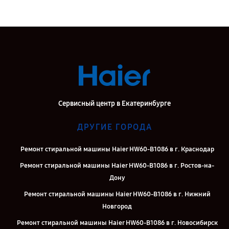
Сервисный центр в Екатеринбурге
ДРУГИЕ ГОРОДА
Ремонт стиральной машины Haier HW60-B1086 в г. Краснодар
Ремонт стиральной машины Haier HW60-B1086 в г. Ростов-на-
Дону
Ремонт стиральной машины Haier HW60-B1086 в г. Нижний
Новгород
Ремонт стиральной машины Haier HW60-B1086 в г. Новосибирск