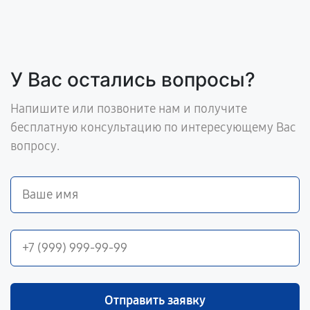
У Вас остались вопросы?
Напишите или позвоните нам и получите
бесплатную консультацию по интересующему Вас
вопросу.
Отправить заявку