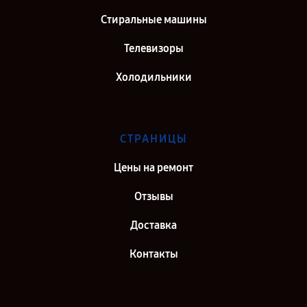
Стиральные машины
Телевизоры
Холодильники
СТРАНИЦЫ
Цены на ремонт
Отзывы
Доставка
Контакты