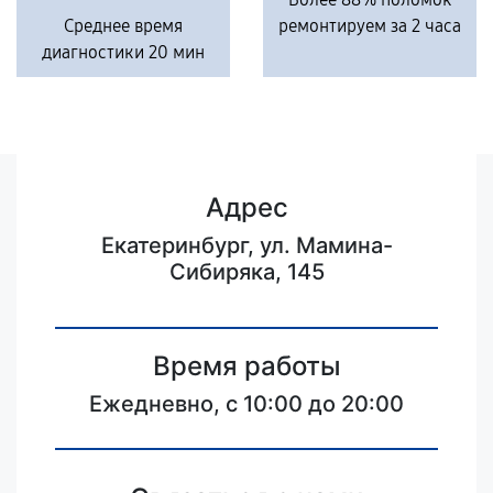
Среднее время
ремонтируем за 2 часа
диагностики 20 мин
Адрес
Екатеринбург, ул. Мамина-
Сибиряка, 145
Время работы
Ежедневно, с 10:00 до 20:00