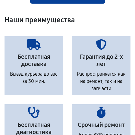
Наши преимущества
Бесплатная
Гарантия до 2-х
доставка
лет
Выезд курьера до вас
Распространяется как
за 30 мин.
на ремонт, так и на
запчасти
Бесплатная
Срочный ремонт
диагностика
Более 88% поломок