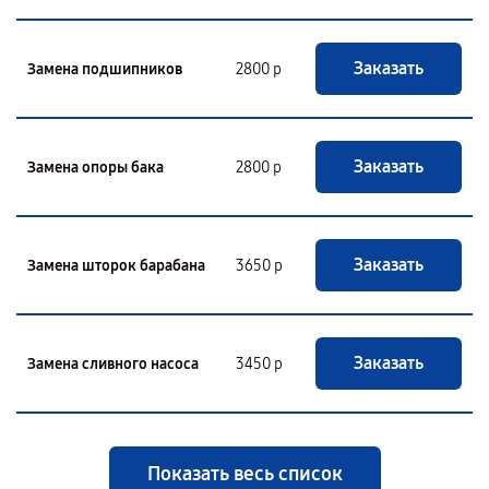
Заказать
Замена подшипников
2800 р
Заказать
Замена опоры бака
2800 р
Заказать
Замена шторок барабана
3650 р
Заказать
Замена сливного насоса
3450 р
Показать весь список