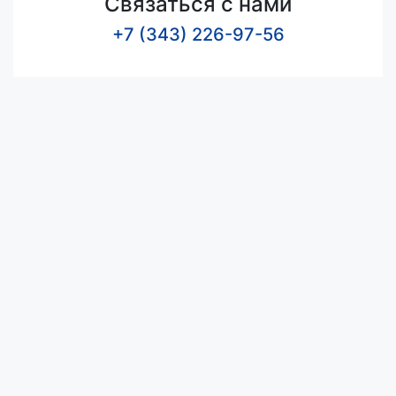
Связаться с нами
+7 (343) 226-97-56