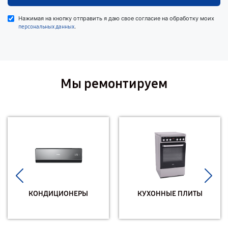
Нажимая на кнопку отправить я даю свое согласие на обработку моих
.
персональных данных
Мы ремонтируем
КОНДИЦИОНЕРЫ
КУХОННЫЕ ПЛИТЫ