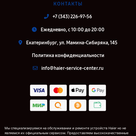
КОНТАКТЫ
+7 (343) 226-97-56
Ежедневно, с 10:00 до 20:00
Екатеринбург, ул. Мамина-Сибиряка, 145
Политика конфиденциальности
info@haier-service-center.ru
Мы специализируемся на обслуживании и ремонте устройств Haier но не
являемся их официальным сервисом. Предоставляем высококачественные