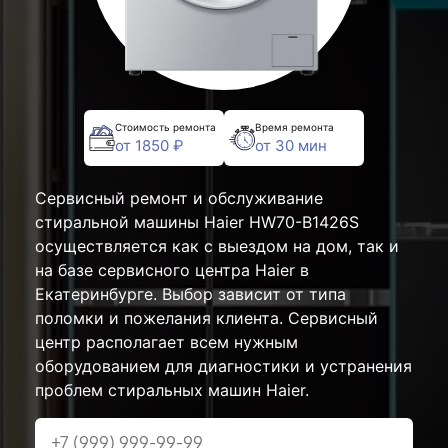
Стоимость ремонта
Время ремонта
от 1850 ₽
от 30 мин
Сервисный ремонт и обслуживание
стиральной машины Haier HW70-B1426S
осуществляется как с выездом на дом, так и
на базе сервисного центра Haier в
Екатеринбурге. Выбор зависит от типа
поломки и пожелания клиента. Сервисный
центр располагает всем нужным
оборудованием для диагностики и устранения
проблем стиральных машин Haier.