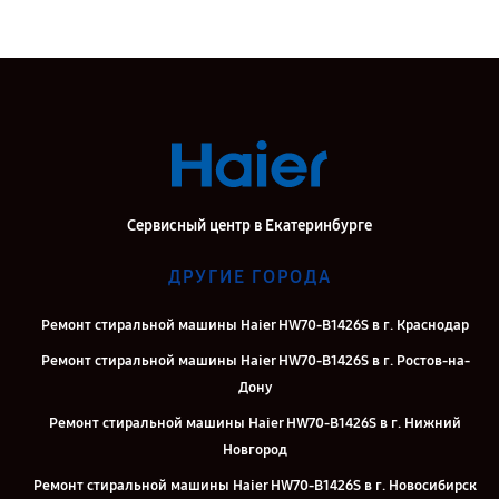
Сервисный центр в Екатеринбурге
ДРУГИЕ ГОРОДА
Ремонт стиральной машины Haier HW70-B1426S в г. Краснодар
Ремонт стиральной машины Haier HW70-B1426S в г. Ростов-на-
Дону
Ремонт стиральной машины Haier HW70-B1426S в г. Нижний
Новгород
Ремонт стиральной машины Haier HW70-B1426S в г. Новосибирск