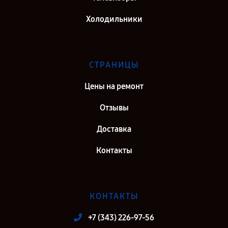
Холодильники
СТРАНИЦЫ
Цены на ремонт
Отзывы
Доставка
Контакты
КОНТАКТЫ
+7 (343) 226-97-56