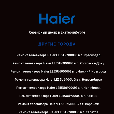
Сервисный центр в Екатеринбурге
ДРУГИЕ ГОРОДА
Ремонт телевизора Haier LE55U6900UG в г. Краснодар
Ремонт телевизора Haier LE55U6900UG в г. Ростов-на-Дону
Ремонт телевизора Haier LE55U6900UG в г. Нижний Новгород
Ремонт телевизора Haier LE55U6900UG в г. Новосибирск
Ремонт телевизора Haier LE55U6900UG в г. Челябинск
Ремонт телевизора Haier LE55U6900UG в г. Казань
Ремонт телевизора Haier LE55U6900UG в г. Воронеж
Ремонт телевизора Haier LE55U6900UG в г. Саратов