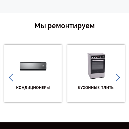
Мы ремонтируем
КОНДИЦИОНЕРЫ
КУХОННЫЕ ПЛИТЫ