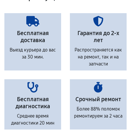
Бесплатная
Гарантия до 2-х
доставка
лет
Выезд курьера до вас
Распространяется как
за 30 мин.
на ремонт, так и на
запчасти
Бесплатная
Срочный ремонт
диагностика
Более 88% поломок
Среднее время
ремонтируем за 2 часа
диагностики 20 мин