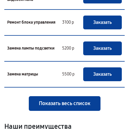
Заказать
Ремонт блока управления
3100 р
Заказать
Замена лампы подсветки
5200 р
Заказать
Замена матрицы
5500 р
Показать весь список
Наши преимущества