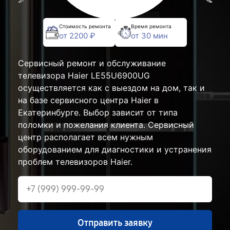
Стоимость ремонта
Время ремонта
от 2200 ₽
от 30 мин
Сервисный ремонт и обслуживание
телевизора Haier LE55U6900UG
осуществляется как с выездом на дом, так и
на базе сервисного центра Haier в
Екатеринбурге. Выбор зависит от типа
поломки и пожелания клиента. Сервисный
центр располагает всем нужным
оборудованием для диагностики и устранения
проблем телевизоров Haier.
Отправить заявку