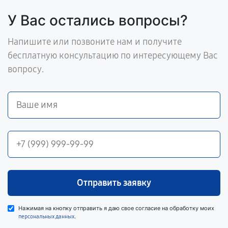
У Вас остались вопросы?
Напишите или позвоните нам и получите
бесплатную консультацию по интересующему Вас
вопросу.
Отправить заявку
Нажимая на кнопку отправить я даю свое согласие на обработку моих
.
персональных данных