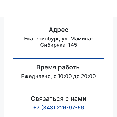
Адрес
Екатеринбург, ул. Мамина-
Сибиряка, 145
Время работы
Ежедневно, с 10:00 до 20:00
Связаться с нами
+7 (343) 226-97-56