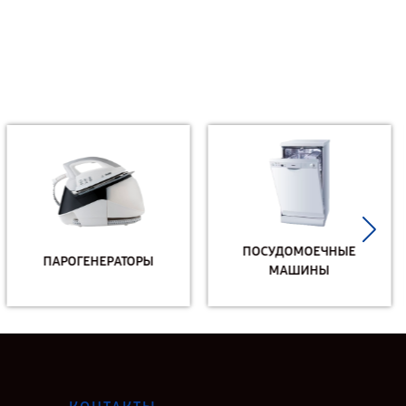
ПОСУДОМОЕЧНЫЕ
ПАРОГЕНЕРАТОРЫ
МАШИНЫ