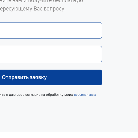
ните нам и получите бесплатную
тересующему Вас вопросу.
Отправить заявку
ить я даю свое согласие на обработку моих
персональных