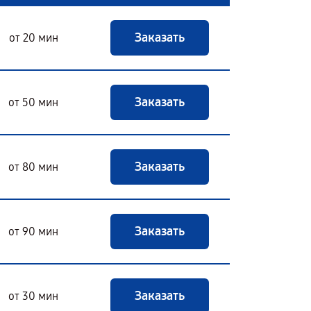
Заказать
от 20 мин
Заказать
от 50 мин
Заказать
от 80 мин
Заказать
от 90 мин
Заказать
от 30 мин