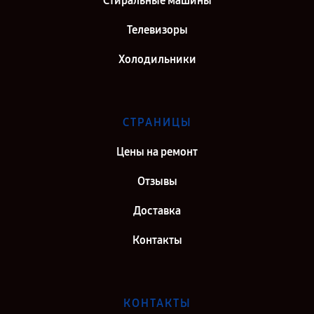
Стиральные машины
Телевизоры
Холодильники
СТРАНИЦЫ
Цены на ремонт
Отзывы
Доставка
Контакты
КОНТАКТЫ