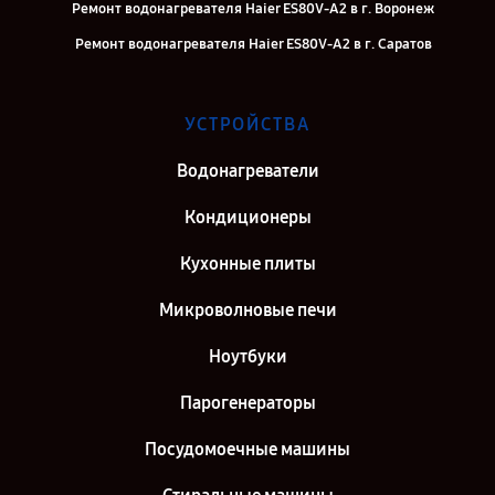
Ремонт водонагревателя Haier ES80V-A2 в г. Воронеж
Ремонт водонагревателя Haier ES80V-A2 в г. Саратов
Ремонт водонагревателя Haier ES80V-A2 в г. Самара
Ремонт водонагревателя Haier ES80V-A2 в г. Киров
УСТРОЙСТВА
Ремонт водонагревателя Haier ES80V-A2 в г. Санкт-Петербург
Водонагреватели
Кондиционеры
Кухонные плиты
Микроволновые печи
Ноутбуки
Парогенераторы
Посудомоечные машины