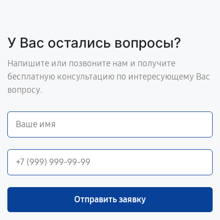
У Вас остались вопросы?
Напишите или позвоните нам и получите
бесплатную консультацию по интересующему Вас
вопросу.
Отправить заявку