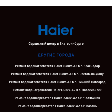
Сервисный центр в Екатеринбурге
ДРУГИЕ ГОРОДА
Ремонт водонагревателя Haier ES80V-A2 в г. Краснодар
Ремонт водонагревателя Haier ES80V-A2 в г. Ростов-на-Дону
Ремонт водонагревателя Haier ES80V-A2 в г. Нижний Новгород
Ремонт водонагревателя Haier ES80V-A2 в г. Новосибирск
Ремонт водонагревателя Haier ES80V-A2 в г. Челябинск
Ремонт водонагревателя Haier ES80V-A2 в г. Казань