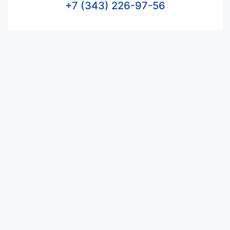
+7 (343) 226-97-56