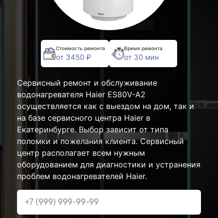
Стоимость ремонта
Время ремонта
от 3450 ₽
от 30 мин
Сервисный ремонт и обслуживание
водонагревателя Haier ES80V-A2
осуществляется как с выездом на дом, так и
на базе сервисного центра Haier в
Екатеринбурге. Выбор зависит от типа
поломки и пожелания клиента. Сервисный
центр располагает всем нужным
оборудованием для диагностики и устранения
проблем водонагревателей Haier.