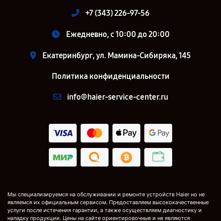
+7 (343) 226-97-56
Ежедневно, с 10:00 до 20:00
Екатеринбург, ул. Мамина-Сибиряка, 145
Политика конфиденциальности
info@haier-service-center.ru
Мы специализируемся на обслуживании и ремонте устройств Haier но не
являемся их официальным сервисом. Предоставляем высококачественные
услуги после истечения гарантии, а также осуществляем диагностику и
наладку продукции. Цены на сайте ориентировочные и не являются