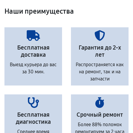
Наши преимущества
Бесплатная
Гарантия до 2-х
доставка
лет
Выезд курьера до вас
Распространяется как
за 30 мин.
на ремонт, так и на
запчасти
Бесплатная
Срочный ремонт
диагностика
Более 88% поломок
Среднее время
ремонтируем за 2 часа