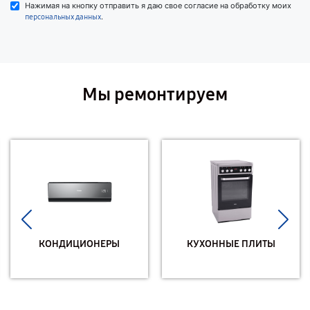
Нажимая на кнопку отправить я даю свое согласие на обработку моих
.
персональных данных
Мы ремонтируем
КОНДИЦИОНЕРЫ
КУХОННЫЕ ПЛИТЫ