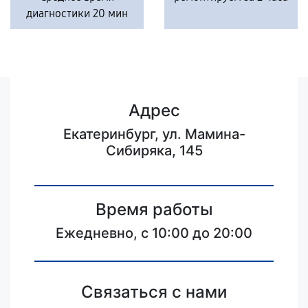
диагностики 20 мин
Адрес
Екатеринбург, ул. Мамина-
Сибиряка, 145
Время работы
Ежедневно, с 10:00 до 20:00
Связаться с нами